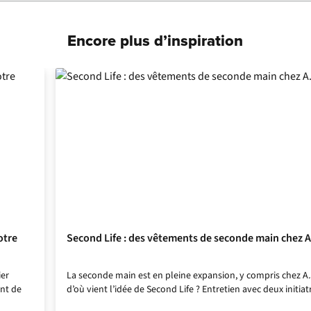
Encore plus d’inspiration
otre
Second Life : des vêtements de seconde main chez 
ier
La seconde main est en pleine expansion, y compris chez A
nt de
d’où vient l’idée de Second Life ? Entretien avec deux initiatr