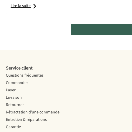
Lire la suite
Service client
Questions fréquentes
Commander
Payer
Livraison
Retourner
Rétractation d'une commande
Entretien & réparations
Garantie