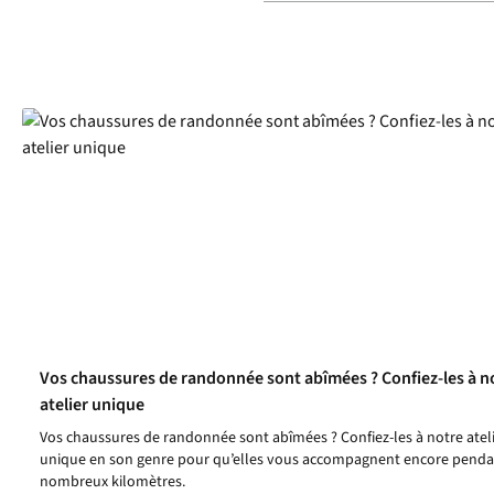
Vos chaussures de randonnée sont abîmées ? Confiez-les à n
atelier unique
Vos chaussures de randonnée sont abîmées ? Confiez-les à notre atel
unique en son genre pour qu’elles vous accompagnent encore penda
nombreux kilomètres.