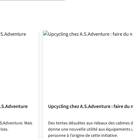
A.S.Adventure
Upcycling chez A.S.Adventure : faire du neu
.S.Adventure. Mais
Des tentes désuètes aux rideaux des cabines d’es
ices.
donne une nouvelle utilité aux équipements usés.
personne à l’origine de cette initiative.