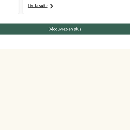
Lire la suite
Découvrez-en plus