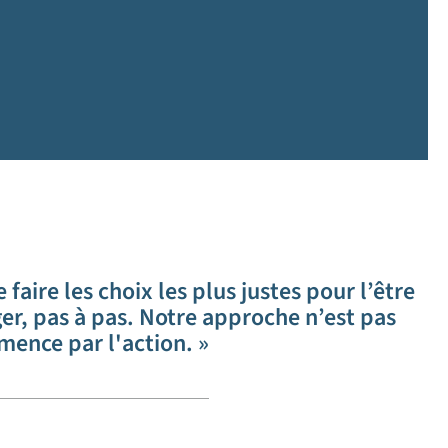
aire les choix les plus justes pour l’être
r, pas à pas. Notre approche n’est pas
mence par l'action. »