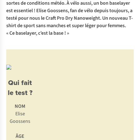
sortes de conditions météo. À vélo aussi, un bon baselayer
est essentiel ! Elise Goossens, fan de vélo depuis toujours, a
testé pour nous le Craft Pro Dry Nanoweight. Un nouveau T-
shirt de sport sans manches et super léger pour femmes.
« Ce baselayer, c’est la base ! »
Qui fait
le test ?
NOM
Elise
Goossens
ÂGE