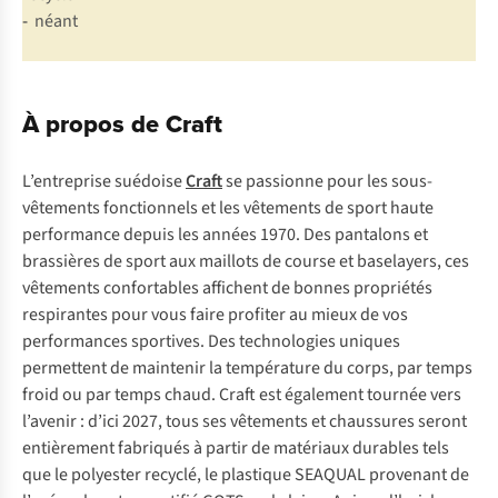
-
néant
À propos de Craft
L’entreprise suédoise
Craft
se passionne pour les sous-
vêtements fonctionnels et les vêtements de sport haute
performance depuis les années 1970. Des pantalons et
brassières de sport aux maillots de course et baselayers, ces
vêtements confortables affichent de bonnes propriétés
respirantes pour vous faire profiter au mieux de vos
performances sportives. Des technologies uniques
permettent de maintenir la température du corps, par temps
froid ou par temps chaud. Craft est également tournée vers
l’avenir : d’ici 2027, tous ses vêtements et chaussures seront
entièrement fabriqués à partir de matériaux durables tels
que le polyester recyclé, le plastique SEAQUAL provenant de