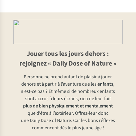
Jouer tous les jours dehors :
rejoignez « Daily Dose of Nature »
Personne ne prend autant de plaisir à jouer
dehors et à partir à l’aventure que les
enfants
,
n’est-ce pas ? Et même si de nombreux enfants
sont accros à leurs écrans, rien ne leur fait
plus de bien physiquement et mentalement
que d’être à l’extérieur. Offrez-leur donc
une Daily Dose of Nature. Car les bons réflexes
commencent dès le plus jeune âge !