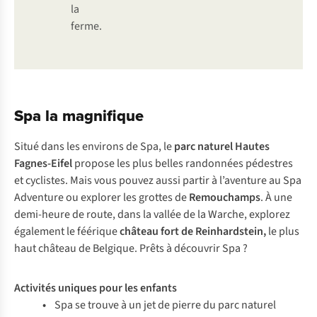
la
ferme.
Spa la magnifique
Situé dans les environs de Spa, le
parc naturel Hautes
Fagnes-Eifel
propose les plus belles randonnées pédestres
et cyclistes. Mais vous pouvez aussi partir à l’aventure au Spa
Adventure ou explorer les grottes de
Remouchamps
. À une
demi-heure de route, dans la vallée de la Warche, explorez
également le féérique
château fort de Reinhardstein,
le plus
haut château de Belgique. Prêts à découvrir Spa ?
Activités uniques pour les enfants
•
Spa se trouve à un jet de pierre du parc naturel