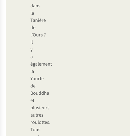
dans
la
Tanière
de
l’Ours ?
Il
y
a
également
la
Yourte
de
Bouddha
et
plusieurs
autres
roulottes.
Tous