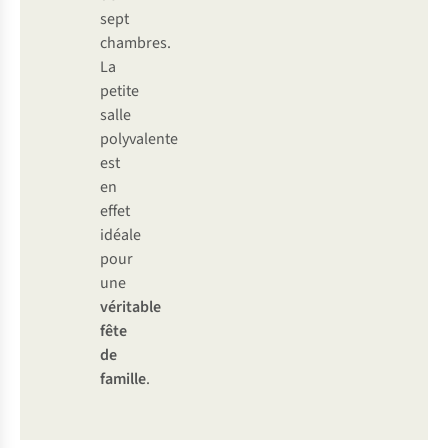
sept
chambres.
La
petite
salle
polyvalente
est
en
effet
idéale
pour
une
véritable
fête
de
famille
.