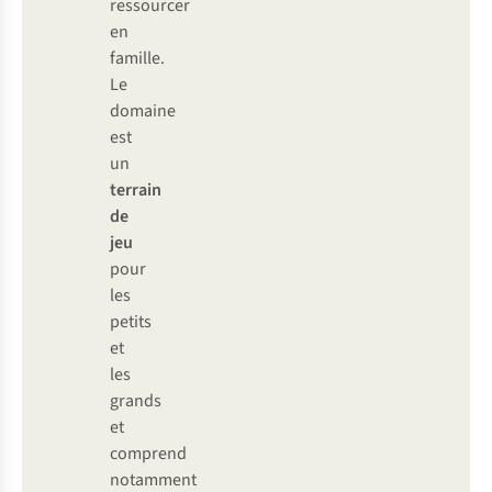
ressourcer
en
famille.
Le
domaine
est
un
terrain
de
jeu
pour
les
petits
et
les
grands
et
comprend
notamment