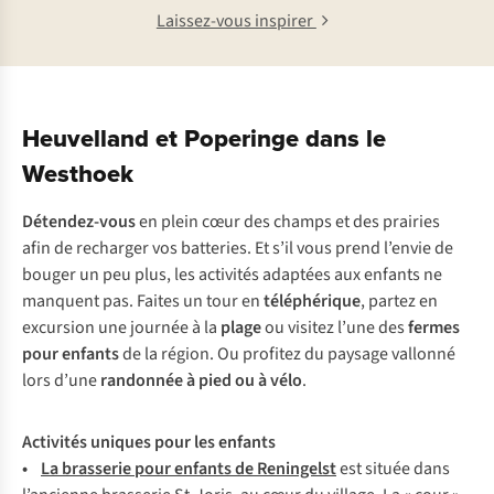
Laissez-vous inspirer
Heuvelland et Poperinge dans le
Westhoek
Détendez-vous
en plein cœur des champs et des prairies
afin de recharger vos batteries. Et s’il vous prend l’envie de
bouger un peu plus, les activités adaptées aux enfants ne
manquent pas. Faites un tour en
téléphérique
, partez en
excursion une journée à la
plage
ou visitez l’une des
fermes
pour enfants
de la région. Ou profitez du paysage vallonné
lors d’une
randonnée à pied ou à vélo
.
Activités uniques pour les enfants
•
La brasserie pour enfants de Reningelst
est située dans