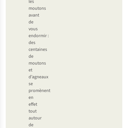
les
moutons
avant
de
vous
endormir :
des
centaines
de
moutons
et
d’agneaux
se
promènent
en
effet
tout
autour
de