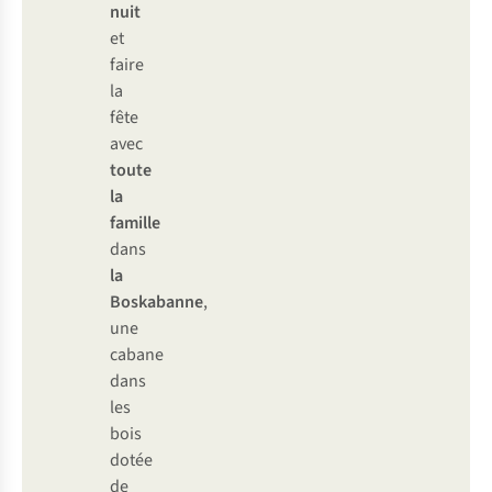
nuit
et
faire
la
fête
avec
toute
la
famille
dans
la
Boskabanne
,
une
cabane
dans
les
bois
dotée
de