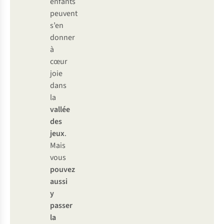
enfants
peuvent
s’en
donner
à
cœur
joie
dans
la
vallée
des
jeux
.
Mais
vous
pouvez
aussi
y
passer
la