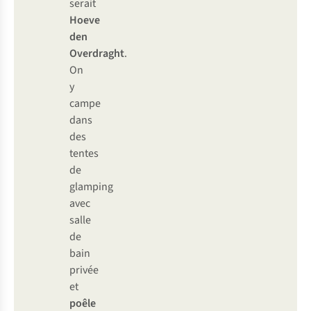
serait
Hoeve
den
Overdraght
.
On
y
campe
dans
des
tentes
de
glamping
avec
salle
de
bain
privée
et
poêle