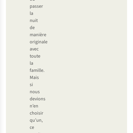
passer
la
nuit
de
manière
originale
avec
toute
la
famille.
Mais
si
nous
devions
n’en
choisir
qu’un,
ce