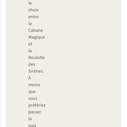
le
choix
entre
la
Cabane
Magique
et
la
Roulotte
des
Sirènes.
À
moins
que
vous
préfériez
passer
la
nuit