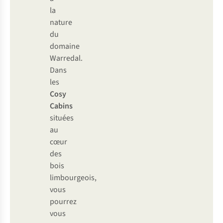
la
nature
du
domaine
Warredal.
Dans
les
Cosy
Cabins
situées
au
cœur
des
bois
limbourgeois,
vous
pourrez
vous