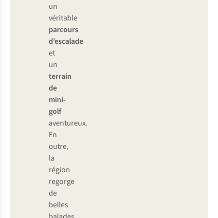
un
véritable
parcours
d’escalade
et
un
terrain
de
mini-
golf
aventureux.
En
outre,
la
région
regorge
de
belles
balades.