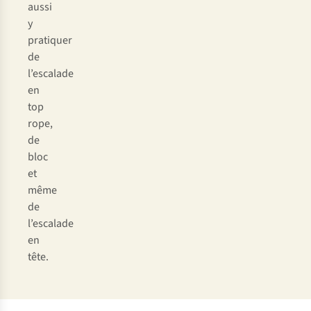
aussi
y
pratiquer
de
l’escalade
en
top
rope,
de
bloc
et
même
de
l’escalade
en
tête.