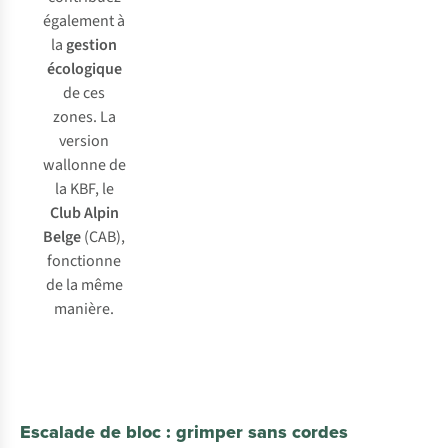
également à
la
gestion
écologique
de ces
zones. La
version
wallonne de
la KBF, le
Club Alpin
Belge
(CAB),
fonctionne
de la même
manière.
Escalade de bloc : grimper sans cordes