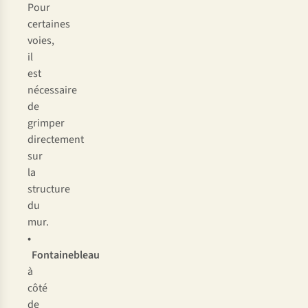
Pour
certaines
voies,
il
est
nécessaire
de
grimper
directement
sur
la
structure
du
mur.
•
Fontainebleau
à
côté
de