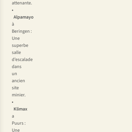
attenante.
•
Alpamayo
à
Beringen :
Une
superbe
salle
d’escalade
dans
un
ancien
site
minier.
•
Klimax
a
Puurs :
Une