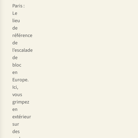
Paris :
Le
lieu
de
référence
de
l’escalade
de
bloc
en
Europe.
Ici,
vous
grimpez
en
extérieur
sur
des