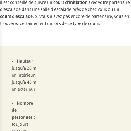
il est conseillé de suivre un
cours d’initiation
avec votre partenaire
d’escalade dans une salle d’escalade près de chez vous ou un
cours d’escalade
. Si vous n’avez pas encore de partenaire, vous en
trouverez certainement un lors de ce type de cours.
•
Hauteur
:
jusqu’à 20 m
en intérieur,
jusqu’à 40 m
en extérieur
• Nombre
de
personnes
:
toujours