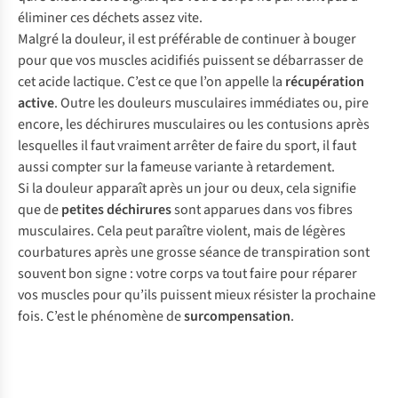
éliminer ces déchets assez vite.
Malgré la douleur, il est préférable de continuer à bouger
pour que vos muscles acidifiés puissent se débarrasser de
cet acide lactique. C’est ce que l’on appelle la
récupération
active
. Outre les douleurs musculaires immédiates ou, pire
encore, les déchirures musculaires ou les contusions après
lesquelles il faut vraiment arrêter de faire du sport, il faut
aussi compter sur la fameuse variante à retardement.
Si la douleur apparaît après un jour ou deux, cela signifie
que de
petites déchirures
sont apparues dans vos fibres
musculaires. Cela peut paraître violent, mais de légères
courbatures après une grosse séance de transpiration sont
souvent bon signe : votre corps va tout faire pour réparer
vos muscles pour qu’ils puissent mieux résister la prochaine
fois. C’est le phénomène de
surcompensation
.