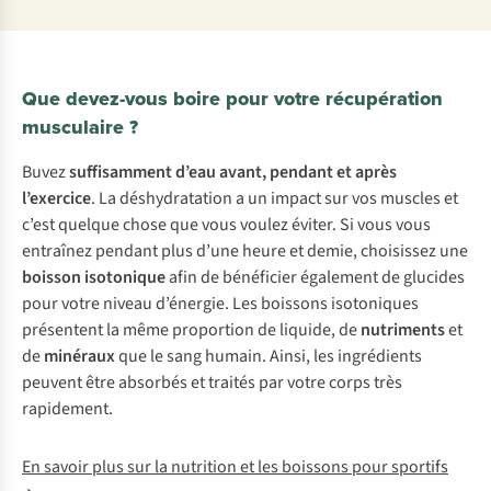
Que devez-vous boire pour votre récupération
musculaire ?
Buvez
suffisamment d’eau avant, pendant et après
l’exercice
. La déshydratation a un impact sur vos muscles et
c’est quelque chose que vous voulez éviter. Si vous vous
entraînez pendant plus d’une heure et demie, choisissez une
boisson isotonique
afin de bénéficier également de glucides
pour votre niveau d’énergie. Les boissons isotoniques
présentent la même proportion de liquide, de
nutriments
et
de
minéraux
que le sang humain. Ainsi, les ingrédients
peuvent être absorbés et traités par votre corps très
rapidement.
En savoir plus sur la nutrition et les boissons pour sportifs