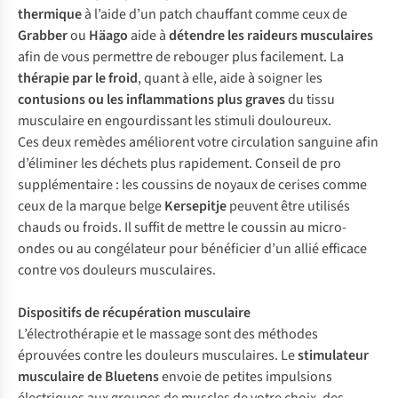
thermique
à l’aide d’un patch chauffant comme ceux de
Grabber
ou
Häago
aide à
détendre les raideurs musculaires
afin de vous permettre de rebouger plus facilement. La
thérapie par le froid
, quant à elle, aide à soigner les
contusions ou les inflammations plus graves
du tissu
musculaire en engourdissant les stimuli douloureux.
Ces deux remèdes améliorent votre circulation sanguine afin
d’éliminer les déchets plus rapidement. Conseil de pro
supplémentaire : les coussins de noyaux de cerises comme
ceux de la marque belge
Kersepitje
peuvent être utilisés
chauds ou froids. Il suffit de mettre le coussin au micro-
ondes ou au congélateur pour bénéficier d’un allié efficace
contre vos douleurs musculaires.
Dispositifs de récupération musculaire
L’électrothérapie et le massage sont des méthodes
éprouvées contre les douleurs musculaires. Le
stimulateur
musculaire de
Bluetens
envoie de petites impulsions