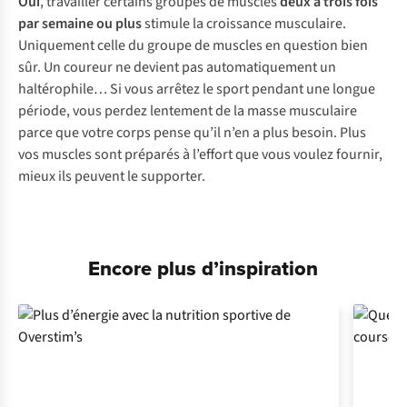
Oui
, travailler certains groupes de muscles
deux à trois fois
par semaine ou plus
stimule la croissance musculaire.
Uniquement celle du groupe de muscles en question bien
sûr. Un coureur ne devient pas automatiquement un
haltérophile… Si vous arrêtez le sport pendant une longue
période, vous perdez lentement de la masse musculaire
parce que votre corps pense qu’il n’en a plus besoin. Plus
vos muscles sont préparés à l’effort que vous voulez fournir,
mieux ils peuvent le supporter.
Encore plus d’inspiration