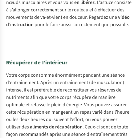
nœuds musculaires et vous vous
en libérez
. L’astuce consiste
à s’allonger correctement sur le rouleau et à effectuer des
mouvements de va-et-vient en douceur. Regardez une
vidéo
d’instruction
pour le faire aussi correctement que possible.
Récupérer de l’intérieur
Votre corps consomme énormément pendant une séance
d’entraînement. Après un entraînement (de musculation)
intense, il est préférable de reconstituer vos réserves de
nutriments afin que votre corps récupère de manière
optimale et refasse le plein d’énergie. Vous pouvez assurer
cette récupération en mangeant un repas varié dans l’heure
ou les deux heures qui suivent l’effort, ou vous pouvez
utiliser des
aliments de récupération
. Ceux-ci sont de toute
façon recommandés après une séance d’entraînement très