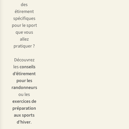
des
étirement
spécifiques
pour le sport
que vous
allez
pratiquer ?
Découvrez
les
conseils
d’étirement
pour les
randonneurs
ou les
exercices de
préparation
aux sports
d’hiver
.