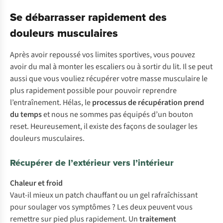
Se débarrasser rapidement des
douleurs musculaires
Après avoir repoussé vos limites sportives, vous pouvez
avoir du mal à monter les escaliers ou à sortir du lit. Il se peut
aussi que vous vouliez récupérer votre masse musculaire le
plus rapidement possible pour pouvoir reprendre
l’entraînement. Hélas, le
processus de récupération prend
du temps
et nous ne sommes pas équipés d’un bouton
reset
. Heureusement, il existe des façons de soulager les
douleurs musculaires.
Récupérer de l’extérieur vers l’intérieur
Chaleur et froid
Vaut-il mieux un patch chauffant ou un gel rafraîchissant
pour soulager vos symptômes ? Les deux peuvent vous
remettre sur pied plus rapidement. Un
traitement