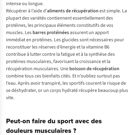
intense ou longue.
Récupérer à l’aide d’
aliments
de récupération
est simple. La
plupart des variétés contiennent essentiellement des
protéines, les principaux éléments constitutifs de vos
muscles. Les
barres protéinées
assurent un apport
immédiat en protéines. Les glucides sont nécessaires pour
reconstituer les réserves d’énergie et la vitamine B6
contribue à lutter contre la fatigue et à la synthèse des
protéines musculaires, favorisant la croissance et la
récupération musculaires. Une
boisson de récupération
combine tous ces bienfaits cités. Et n’oubliez surtout pas
l’eau. Après avoir transpiré, les sportifs courent le risque de
se déshydrater, or un corps hydraté récupère beaucoup plus
vite.
Peut-on faire du sport avec des
douleurs musculaires ?