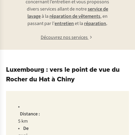
concernant l’entretien et vous proposons
divers services allant de notre
service de
lavage
à la
réparation de vêtements
, en
passant par l’
entretien
et la
réparation
.
Découvrez nos services
Luxembourg : vers le point de vue du
Rocher du Hat à Chiny
•
Distance :
5 km
• De