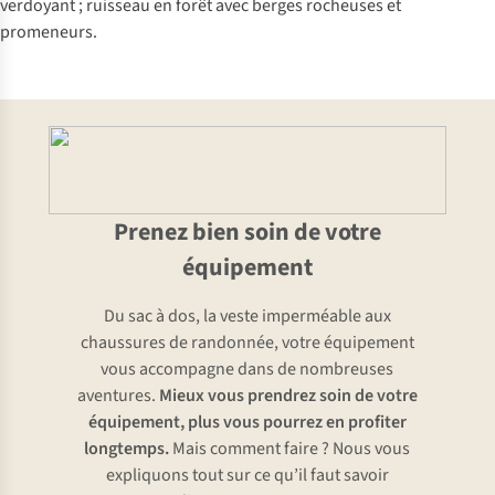
Prenez bien soin de votre
équipement
Du sac à dos, la veste imperméable aux
chaussures de randonnée, votre équipement
vous accompagne dans de nombreuses
aventures.
Mieux vous prendrez soin de votre
équipement, plus vous pourrez en profiter
longtemps.
Mais comment faire ? Nous vous
expliquons tout sur ce qu’il faut savoir