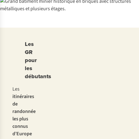
Les
GR
pour
les
débutants
Les
itinéraires
de
randonnée
les plus
connus
d’Europe