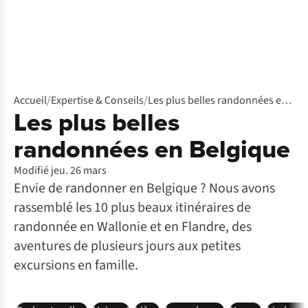
Accueil
/
Expertise & Conseils
/
Les plus belles randonnées en Belgique
Les plus belles
randonnées en Belgique
Modifié jeu. 26 mars
Envie de randonner en Belgique ? Nous avons
rassemblé les 10 plus beaux itinéraires de
randonnée en Wallonie et en Flandre, des
aventures de plusieurs jours aux petites
excursions en famille.