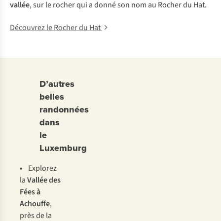
vallée
, sur le rocher qui a donné son nom au Rocher du Hat.
Découvrez le Rocher du Hat
D’autres
belles
randonnées
dans
le
Luxemburg
•
Explorez
la
Vallée des
Fées à
Achouffe
,
près de la