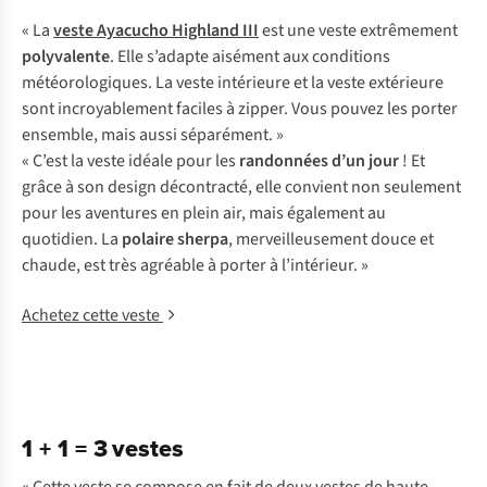
« La
veste Ayacucho Highland III
est une veste extrêmement
polyvalente
. Elle s’adapte aisément aux conditions
météorologiques. La veste intérieure et la veste extérieure
sont incroyablement faciles à zipper. Vous pouvez les porter
ensemble, mais aussi séparément. »
« C’est la veste idéale pour les
randonnées d’un jour
! Et
grâce à son design décontracté, elle convient non seulement
pour les aventures en plein air, mais également au
quotidien. La
polaire sherpa
, merveilleusement douce et
chaude, est très agréable à porter à l’intérieur. »
Achetez cette veste
1 + 1 = 3 vestes