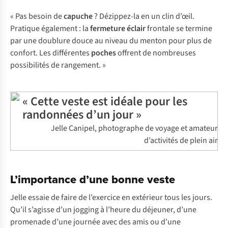
« Pas besoin de
capuche
? Dézippez-la en un clin d’œil.
Pratique également : la
fermeture éclair
frontale se termine
par une doublure douce au niveau du menton pour plus de
confort. Les différentes
poches
offrent de nombreuses
possibilités de rangement. »
« Cette veste est idéale pour les
randonnées d’un jour »
Jelle Canipel, photographe de voyage et amateur
d’activités de plein air
L’importance d’une bonne veste
Jelle essaie de faire de l’exercice en extérieur tous les jours.
Qu’il s’agisse d’un jogging à l’heure du déjeuner, d’une
promenade d’une journée avec des amis ou d’une