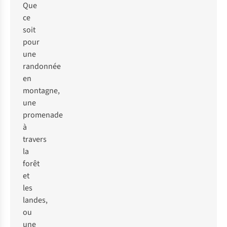
Que
ce
soit
pour
une
randonnée
en
montagne,
une
promenade
à
travers
la
forêt
et
les
landes,
ou
une