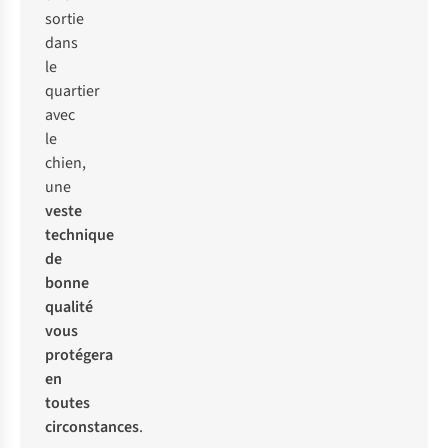
sortie
dans
le
quartier
avec
le
chien,
une
veste
technique
de
bonne
qualité
vous
protégera
en
toutes
circonstances
.