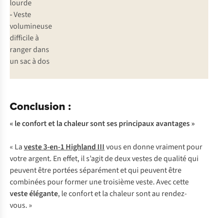
lourde
-
Veste
volumineuse
difficile à
ranger dans
un sac à dos
Conclusion :
« le confort et la chaleur sont ses principaux avantages »
« La
veste 3-en-1 Highland III
vous en donne vraiment pour
votre argent. En effet, il s’agit de deux vestes de qualité qui
peuvent être portées séparément et qui peuvent être
combinées pour former une troisième veste. Avec cette
veste élégante
, le confort et la chaleur sont au rendez-
vous. »