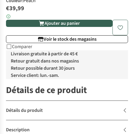
Couleur
:
Peach
€39,99
Ajouter au panier
Voir le stock des magasins
Comparer
Livraison gratuite à partir de 45 €
Retour gratuit dans nos magasins
Retour possible durant 30 jours
Service client: lun.-sam.
Détails de ce produit
Détails du produit
Description