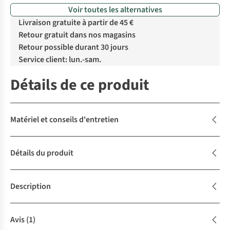
Voir toutes les alternatives
Livraison gratuite à partir de 45 €
Retour gratuit dans nos magasins
Retour possible durant 30 jours
Service client: lun.-sam.
Détails de ce produit
Matériel et conseils d'entretien
Détails du produit
Description
Avis
(1)