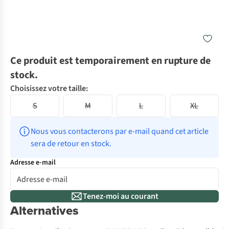
Ce produit est temporairement en rupture de
stock.
Choisissez votre taille:
S
M
L
XL
Nous vous contacterons par e-mail quand cet article 
sera de retour en stock.
Adresse e-mail
Tenez-moi au courant
Alternatives