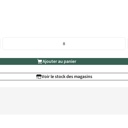
8
Ajouter au panier
Voir le stock des magasins