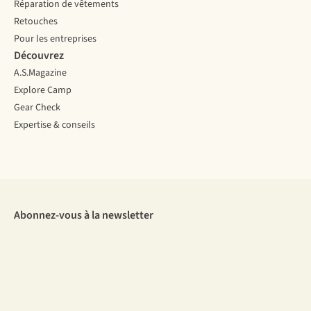
Réparation de vêtements
Retouches
Pour les entreprises
Découvrez
A.S.Magazine
Explore Camp
Gear Check
Expertise & conseils
Abonnez-vous à la newsletter