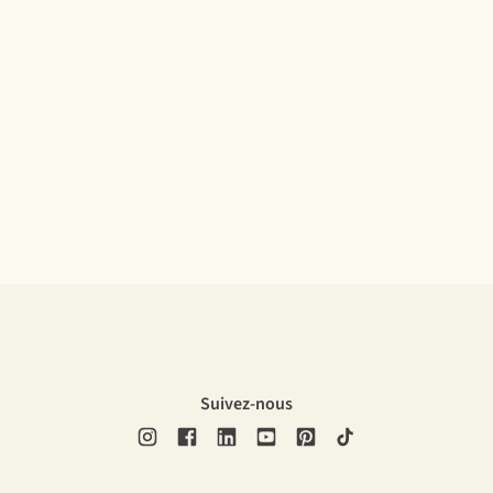
Suivez-nous