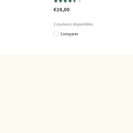
6
€28,00
2
couleurs disponibles
Comparer