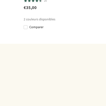
20
€35,00
2
couleurs disponibles
Comparer