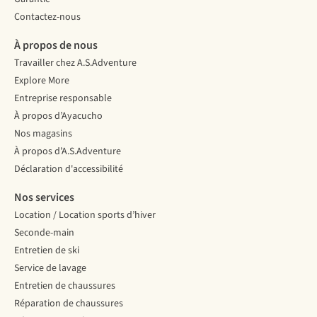
Contactez-nous
À propos de nous
Travailler chez A.S.Adventure
Explore More
Entreprise responsable
À propos d’Ayacucho
Nos magasins
À propos d’A.S.Adventure
Déclaration d'accessibilité
Nos services
Location / Location sports d’hiver
Seconde-main
Entretien de ski
Service de lavage
Entretien de chaussures
Réparation de chaussures