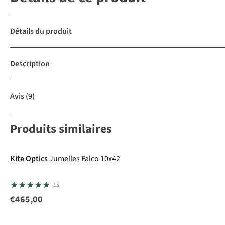
Détails du produit
Description
Avis
(9)
Produits similaires
Kite Optics
Jumelles Falco 10x42
15
€465,00