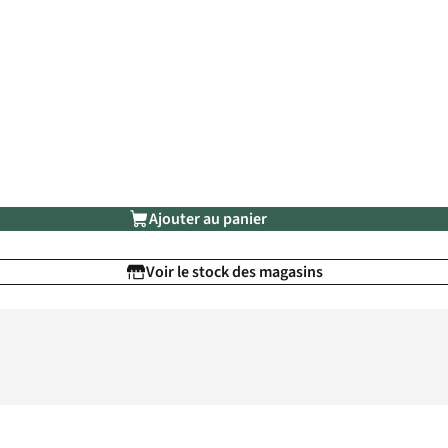
Ajouter au panier
Voir le stock des magasins