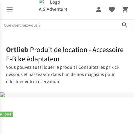
Sho
Accueil
Ortlieb
Produit de location - Accessoire
E-Bike Adaptateur
Vous pouvez aussi louer le produit ! Consultez les prix ci-
dessous et passez vite dans l’un de nos magasins pour
effectuer votre réservation.
À louer