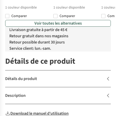
1
couleur disponible
1
couleur disponible
1
couleur
Comparer
Comparer
Com
Voir toutes les alternatives
Livraison gratuite à partir de 45 €
Retour gratuit dans nos magasins
Retour possible durant 30 jours
Service client: lun.-sam.
Détails de ce produit
Détails du produit
Description
Download le manuel d'utilisation