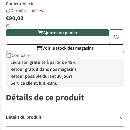
Couleur
:
black
Dernières pièces
€90,00
Ajouter au panier
Voir le stock des magasins
Comparer
Livraison gratuite à partir de 45 €
Retour gratuit dans nos magasins
Retour possible durant 30 jours
Service client: lun.-sam.
Détails de ce produit
Détails du produit