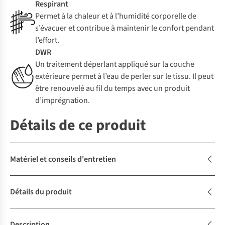
Respirant
Permet à la chaleur et à l’humidité corporelle de
s’évacuer et contribue à maintenir le confort pendant
l’effort.
DWR
Un traitement déperlant appliqué sur la couche
extérieure permet à l’eau de perler sur le tissu. Il peut
être renouvelé au fil du temps avec un produit
d’imprégnation.
Détails de ce produit
Matériel et conseils d'entretien
Détails du produit
Description