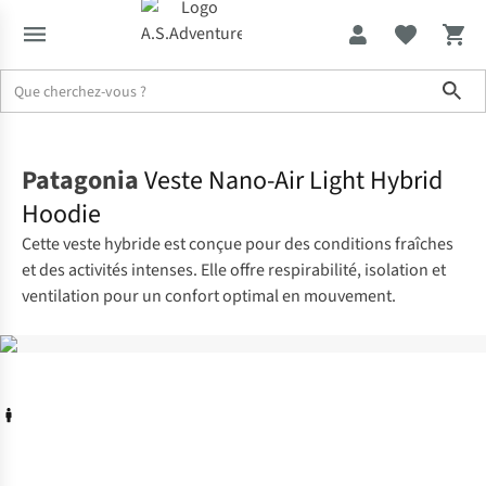
Sho
Accueil
Patagonia
Veste Nano-Air Light Hybrid
Hoodie
Cette veste hybride est conçue pour des conditions fraîches
et des activités intenses. Elle offre respirabilité, isolation et
ventilation pour un confort optimal en mouvement.