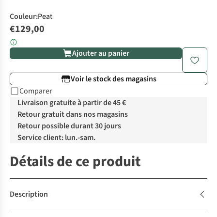
Couleur
:
Peat
€129,00
Ajouter au panier
Voir le stock des magasins
Comparer
Livraison gratuite à partir de 45 €
Retour gratuit dans nos magasins
Retour possible durant 30 jours
Service client: lun.-sam.
Détails de ce produit
Description