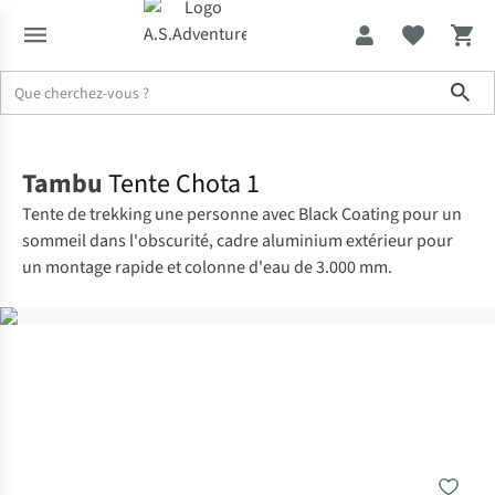
Sho
Accueil
Tambu
Tente Chota 1
Tente de trekking une personne avec Black Coating pour un
sommeil dans l'obscurité, cadre aluminium extérieur pour
un montage rapide et colonne d'eau de 3.000 mm.