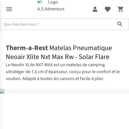
Sho
Accueil
Therm-a-Rest
Matelas Pneumatique
Neoair Xlite Nxt Max Rw - Solar Flare
Le NeoAir XLite NXT MAX est un matelas de camping
ultraléger de 7,6 cm d'épaisseur, conçu pour le confort et le
soutien. Adapté à toutes les saisons et facile à plier.