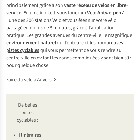
principalement grâce à son
vaste réseau de vélos en libre-
service
. En un clin d’œil, vous louez un
Velo Antwerpen
à
l’une des 300 stations Velo et vous êtes sur votre vélo
partagé en moins de 5 minutes, grâce à l’application
pratique. Les grandes avenues du centre-ville, le magnifique
environnement naturel
qui l’entoure et les nombreuses
pistes cyclables
qui vous permettent de vous rendre au
centre-ville en évitant les zones compliquées y sont bien sûr
pour quelque chose.
Faire du vélo à Anvers
De belles
pistes
cyclables :
•
Iti
néraires