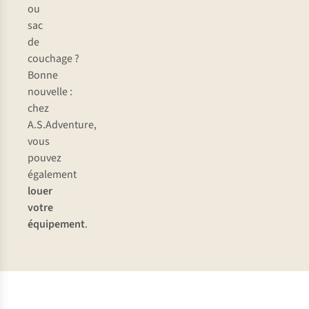
ou
sac
de
couchage ?
Bonne
nouvelle :
chez
A.S.Adventure,
vous
pouvez
également
louer
votre
équipement
.