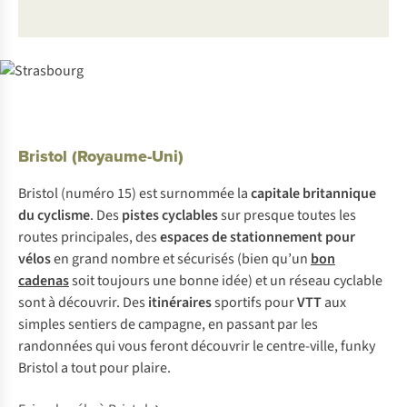
Bristol (Royaume-Uni)
Bristol (numéro 15) est surnommée la
capitale britannique
du cyclisme
. Des
pistes cyclables
sur presque toutes les
routes principales, des
espaces de stationnement pour
vélos
en grand nombre et sécurisés (bien qu’un
bon
cadenas
soit toujours une bonne idée) et un réseau cyclable
sont à découvrir. Des
itinéraires
sportifs pour
VTT
aux
simples sentiers de campagne, en passant par les
randonnées qui vous feront découvrir le centre-ville, funky
Bristol a tout pour plaire.