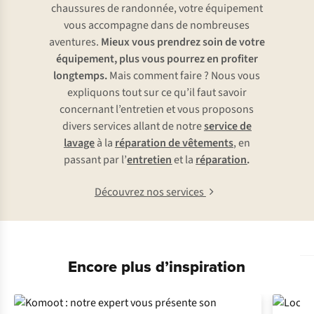
chaussures de randonnée, votre équipement
vous accompagne dans de nombreuses
aventures.
Mieux vous prendrez soin de votre
équipement, plus vous pourrez en profiter
longtemps.
Mais comment faire ? Nous vous
expliquons tout sur ce qu’il faut savoir
concernant l’entretien et vous proposons
divers services allant de notre
service de
lavage
à la
réparation de vêtements
, en
passant par l’
entretien
et la
réparation
.
Découvrez nos services
Encore plus d’inspiration