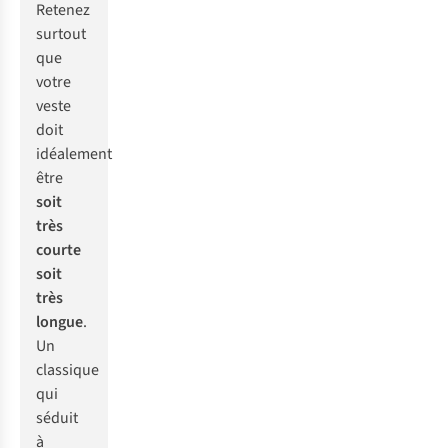
Retenez
surtout
que
votre
veste
doit
idéalement
être
soit
très
courte
soit
très
longue
.
Un
classique
qui
séduit
à