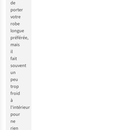
de
porter
votre
robe
longue
préférée,
mais
il
fait
souvent
un
peu
trop
froid
à
l'intérieur
pour
ne
rien