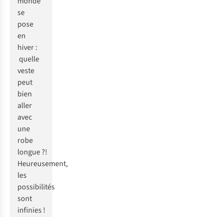
monde
se
pose
en
hiver :
quelle
veste
peut
bien
aller
avec
une
robe
longue ?!
Heureusement,
les
possibilités
sont
infinies !