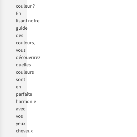
couleur ?
En
lisant notre
guide
des
couleurs,
vous
découvrirez
quelles
couleurs
sont
en
parfaite
harmonie
avec
vos
yeux,
cheveux