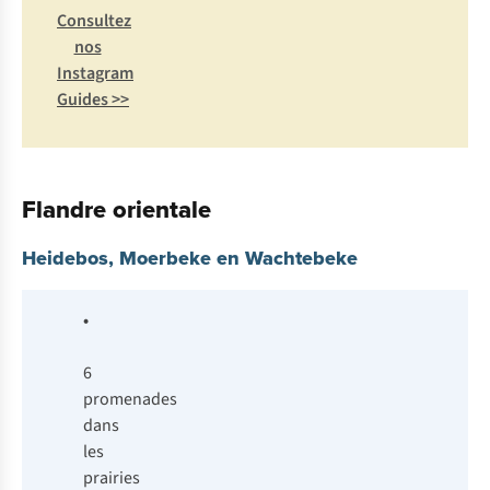
Consultez
nos
Instagram
Guides >>
Flandre orientale
Heidebos, Moerbeke en Wachtebeke
•
6
promenades
dans
les
prairies