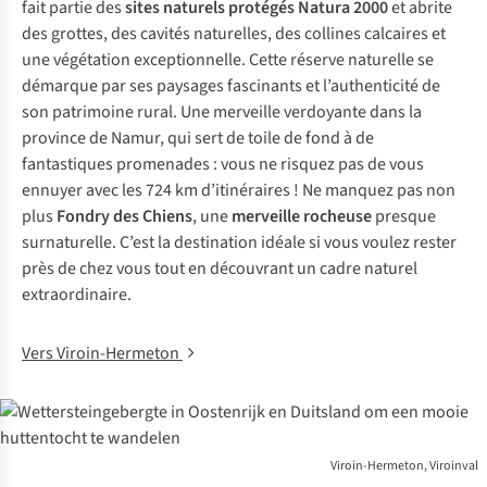
fait partie des
sites naturels protégés Natura 2000
et abrite
des grottes, des cavités naturelles, des collines calcaires et
une végétation exceptionnelle. Cette réserve naturelle se
démarque par ses paysages fascinants et l’authenticité de
son patrimoine rural. Une merveille verdoyante dans la
province de Namur, qui sert de toile de fond à de
fantastiques promenades : vous ne risquez pas de vous
ennuyer avec les 724 km d’itinéraires ! Ne manquez pas non
plus
Fondry des Chiens
, une
merveille rocheuse
presque
surnaturelle. C’est la destination idéale si vous voulez rester
près de chez vous tout en découvrant un cadre naturel
extraordinaire.
Vers Viroin-Hermeton
Viroin-Hermeton, Viroinval