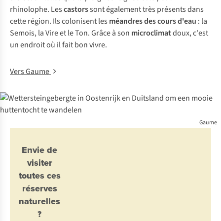
rhinolophe. Les
castors
sont également très présents dans
cette région. Ils colonisent les
méandres des cours d'eau
: la
Semois, la Vire et le Ton. Grâce à son
microclimat
doux, c'est
un endroit où il fait bon vivre.
Vers Gaume
Gaume
Envie de
visiter
toutes ces
réserves
naturelles
?