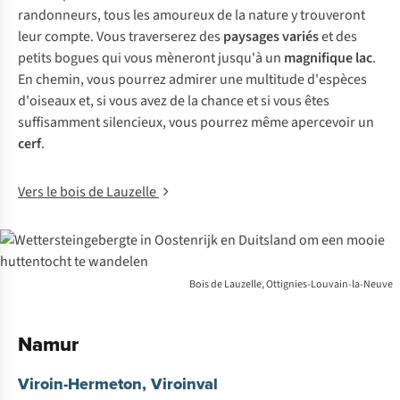
randonneurs, tous les amoureux de la nature y trouveront
leur compte. Vous traverserez des
paysages variés
et des
petits bogues qui vous mèneront jusqu'à un
magnifique lac
.
En chemin, vous pourrez admirer une multitude d'espèces
d'oiseaux et, si vous avez de la chance et si vous êtes
suffisamment silencieux, vous pourrez même apercevoir un
cerf
.
Vers le bois de Lauzelle
Bois de Lauzelle, Ottignies-Louvain-la-Neuve
Namur
Viroin-Hermeton, Viroinval