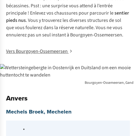
bécassines. Psst : une surprise vous attend à l’entrée
principale ! Enlevez vos chaussures pour parcourir le
sentier
pieds nus
. Vous y trouverez les diverses structures de sol
que vous foulerez dans la réserve naturelle. Vous ne vous
ennuierez pas un seul instant à Bourgoyen-Ossemeersen.
Vers Bourgoyen-Ossemeersen
Bourgoyen‑Ossemeersen, Gand
Anvers
Mechels Broek, Mechelen
•