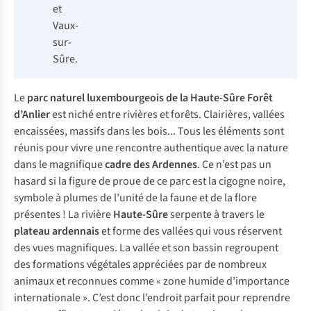
et
Vaux-
sur-
Sûre.
Le
parc naturel luxembourgeois de la Haute-Sûre Forêt
d’Anlier
est niché entre rivières et forêts. Clairières, vallées
encaissées, massifs dans les bois... Tous les éléments sont
réunis pour vivre une rencontre authentique avec la nature
dans le magnifique
cadre des Ardennes
. Ce n’est pas un
hasard si la figure de proue de ce parc est la cigogne noire,
symbole à plumes de l’unité de la faune et de la flore
présentes ! La rivière
Haute-Sûre
serpente à travers le
plateau ardennais
et forme des vallées qui vous réservent
des vues magnifiques. La vallée et son bassin regroupent
des formations végétales appréciées par de nombreux
animaux et reconnues comme « zone humide d’importance
internationale ». C’est donc l’endroit parfait pour reprendre