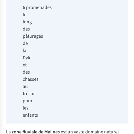
6 promenades
le
long
des
pâturages
de
la
Dyle
et
des
chasses
au
trésor
pour
les
enfants
La
zone fluviale de Malines
est un vaste domaine naturel