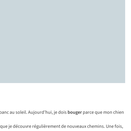
anc au soleil. Aujourd’hui, je dois
bouger
parce que mon chien
la que je découvre régulièrement de nouveaux chemins. Une fois,