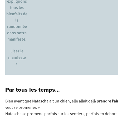
expliquons
tous
les
bienfaits de
la
randonnée
dans notre
manifeste.
Lisez le
manifeste
Par tous les temps...
Bien avant que Natascha ait un chien, elle allait déjà
prendre l’ai
veut se promener. »
Natascha se promène parfois sur les sentiers, parfois en dehors