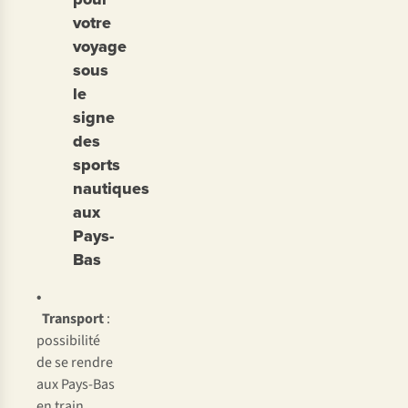
votre
voyage
sous
le
signe
des
sports
nautiques
aux
Pays-
Bas
•
Transport
:
possibilité
de se rendre
aux Pays-Bas
en train