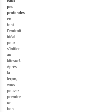
eaux
peu
profondes
en
font
l’endroit
idéal
pour
s’initier
au
kitesurf.
Après
la
leçon,
vous
pouvez
prendre
un
bon