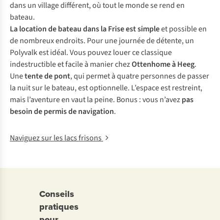
dans un village différent, où tout le monde se rend en
bateau.
La location de bateau dans la Frise est simple
et possible en
de nombreux endroits. Pour une journée de détente, un
Polyvalk est idéal. Vous pouvez louer ce classique
indestructible et facile à manier chez
Ottenhome à Heeg
.
Une
tente de pont
, qui permet à quatre personnes de passer
la nuit sur le bateau, est optionnelle. L’espace est restreint,
mais l’aventure en vaut la peine. Bonus : vous n’avez
pas
besoin de permis de navigation
.
Naviguez sur les lacs frisons
Conseils
pratiques
pour