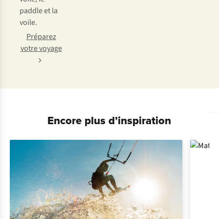
paddle et la
voile.
Préparez
votre voyage
Encore plus d’inspiration