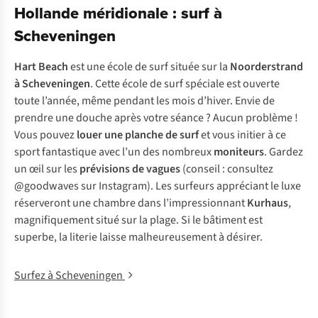
Hollande méridionale : surf à
Scheveningen
Hart Beach
est une école de surf située sur la
Noorderstrand
à Scheveningen
. Cette école de surf spéciale est ouverte
toute l’année, même pendant les mois d’hiver. Envie de
prendre une douche après votre séance ? Aucun problème !
Vous pouvez
louer une planche de surf
et vous initier à ce
sport fantastique avec l’un des nombreux
moniteurs
. Gardez
un œil sur les
prévisions de vagues
(conseil : consultez
@goodwaves sur Instagram). Les surfeurs appréciant le luxe
réserveront une chambre dans l’impressionnant
Kurhaus
,
magnifiquement situé sur la plage. Si le bâtiment est
superbe, la literie laisse malheureusement à désirer.
Surfez à Scheveningen