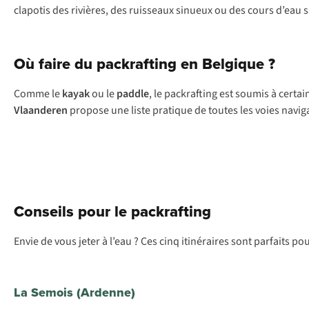
clapotis des rivières, des ruisseaux sinueux ou des cours d’eau 
Où faire du packrafting en Belgique ?
Comme le
kayak
ou le
paddle
, le packrafting est soumis à cert
Vlaanderen
propose une liste pratique de toutes les voies navig
Conseils pour le packrafting
Envie de vous jeter à l’eau ? Ces cinq itinéraires sont parfaits 
La Semois (Ardenne)