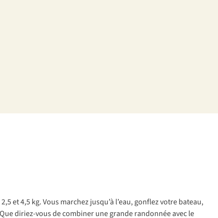
 2,5 et 4,5 kg. Vous marchez jusqu’à l’eau, gonflez votre bateau,
 ! Que diriez-vous de combiner une grande randonnée avec le