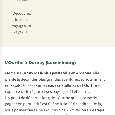
Découvrez
tous les
voyages en
kayak
L’Ourthe à Durbuy (Luxembourg)
Même si
Durbuy
est
la plus petite ville en Ardenne
, elle
plante le décor des plus grandes aventures, et notamment
en kayak ! Glissez sur
les eaux cristallines de l’Ourthe
et
explorez cette région et ses paysages à l’état brut.
Un point de départ le long de l’Ourthe qui ne cesse de
gagner en popularité est Chêne à Han à Grandhan. De là,
vous pouvez faire une excursion de 7 km de long. Le trajet