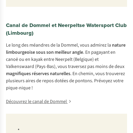
Canal de Dommel et Neerpeltse Watersport Club
(Limbourg)
Le long des méandres de la Dommel, vous admirez la
nature
limbourgeoise sous son meilleur angle
. En pagayant en
canoë ou en kayak entre Neerpelt (Belgique) et
Valkenswaard (Pays-Bas), vous traversez pas moins de deux
magnifiques réserves naturelles
. En chemin, vous trouverez
plusieurs aires de repos dotées de pontons. Prévoyez votre
pique-nique !
Découvrez le canal de Dommel
•