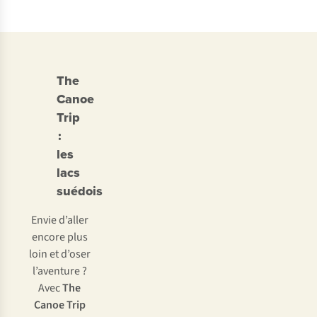
The
Canoe
Trip
:
les
lacs
suédois
Envie d’aller
encore plus
loin et d’oser
l’aventure ?
Avec
The
Canoe Trip