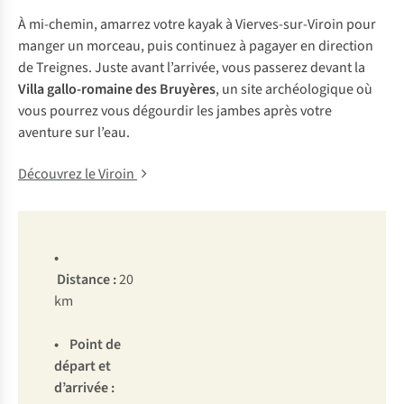
À mi-chemin, amarrez votre kayak à Vierves-sur-Viroin pour
manger un morceau, puis continuez à pagayer en direction
de Treignes. Juste avant l’arrivée, vous passerez devant la
Villa gallo-romaine des Bruyères
, un site archéologique où
vous pourrez vous dégourdir les jambes après votre
aventure sur l’eau.
Découvrez le Viroin
•
Distance
:
20
km
•
Point de
départ et
d’arrivée
: