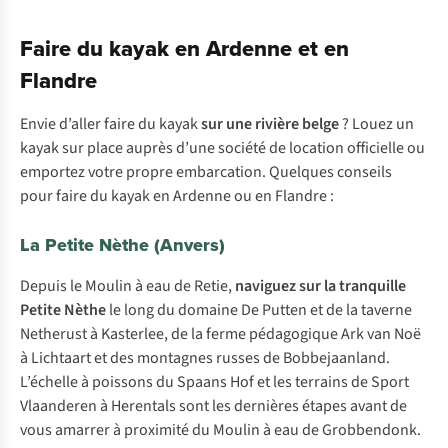
Faire du kayak en Ardenne et en
Flandre
Envie d’aller faire du kayak
sur une rivière belge
? Louez un
kayak sur place auprès d’une société de location officielle ou
emportez votre propre embarcation. Quelques conseils
pour faire du kayak en Ardenne ou en Flandre :
La Petite Nèthe (Anvers)
Depuis le Moulin à eau de Retie,
naviguez sur la tranquille
Petite Nèthe
le long du domaine De Putten et de la taverne
Netherust à Kasterlee, de la ferme pédagogique Ark van Noë
à Lichtaart et des montagnes russes de Bobbejaanland.
L’échelle à poissons du Spaans Hof et les terrains de Sport
Vlaanderen à Herentals sont les dernières étapes avant de
vous amarrer à proximité du Moulin à eau de Grobbendonk.