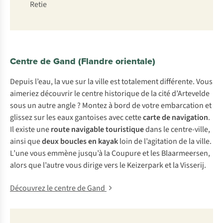
Retie
Centre de Gand (Flandre orientale)
Depuis l’eau, la vue sur la ville est totalement différente. Vous
aimeriez découvrir le centre historique de la cité d’Artevelde
sous un autre angle ? Montez à bord de votre embarcation et
glissez sur les eaux gantoises avec cette
carte de navigation
.
Il existe une
route navigable touristique
dans le centre-ville,
ainsi que
deux boucles en kayak
loin de l’agitation de la ville.
L’une vous emmène jusqu’à la Coupure et les Blaarmeersen,
alors que l’autre vous dirige vers le Keizerpark et la Visserij.
Découvrez le centre de Gand