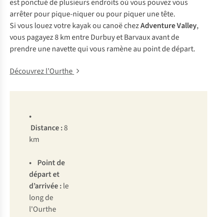
est ponctué de plusieurs endroits où vous pouvez vous
arrêter pour pique-niquer ou pour piquer une tête.
Si vous louez votre kayak ou canoë chez
Adventure Valley
,
vous pagayez 8 km entre Durbuy et Barvaux avant de
prendre une navette qui vous ramène au point de départ.
Découvrez l’Ourthe
•
Distance
:
8
km
•
Point de
départ et
d’arrivée
:
le
long de
l'Ourthe