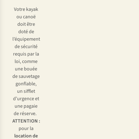
Votre kayak
ou canoë
doit être
doté de
l’équipement
de sécurité
requis par la
loi, comme
une bouée
de sauvetage
gonflable,
un sifflet
d’urgence et
une pagaie
de réserve.
ATTENTION :
pour la
location de