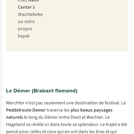
chez
Kano
Center
à
Wachtebeke
ou votre
propre
kayak
Le Démer (Brabant flamand)
Werchter n’est pas seulement une destination de festival. Le
Peddelroute Demer
traverse les
plus beaux paysages
naturels
le long du Démer entre Diest et Wechter. Le
Hageland se révèle ici dans toute sa splendeur. Le trajet a été
pensé pour celles et ceux qui en ont dans les bras et qui