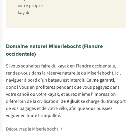
votre propre
kayak
Domaine naturel Miseriebocht (Flandre
occidentale)
Si vous souhaitez faire du kayak en Flandre occidentale,
rendez-vous dans la réserve naturelle du Miseriebocht. Ici,
naviguer à bord d’un bateau est interdit.
Calme garanti
,
donc ! Vous en profiterez pendant que vous pagayez dans
votre canoë ou votre kayak, et aurez même l’impression
d’être loin de la civilisation.
De Kijkuit
se charge du transport
de vos bagages et de votre vélo, afin que vous puissiez
voguer en toute tranquillité.
Découvrez le Miseriebocht