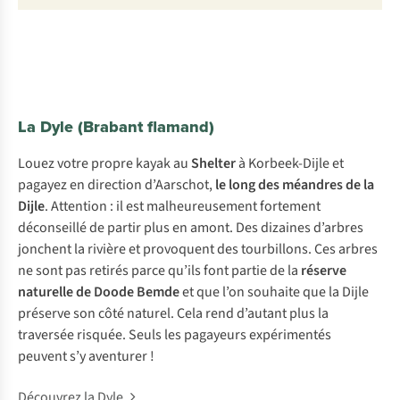
La Dyle (Brabant flamand)
Louez votre propre kayak au
Shelter
à Korbeek-Dijle et
pagayez en direction d’Aarschot,
le long des méandres de la
Dijle
. Attention : il est malheureusement fortement
déconseillé de partir plus en amont. Des dizaines d’arbres
jonchent la rivière et provoquent des tourbillons. Ces arbres
ne sont pas retirés parce qu’ils font partie de la
réserve
naturelle de Doode Bemde
et que l’on souhaite que la Dijle
préserve son côté naturel. Cela rend d’autant plus la
traversée risquée. Seuls les pagayeurs expérimentés
peuvent s’y aventurer !
Découvrez la Dyle