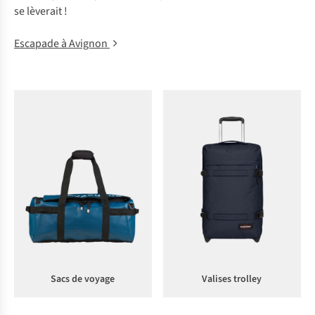
se lèverait !
Escapade à Avignon
Sacs de voyage
Valises trolley