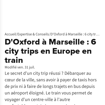
Accueil
/
Expertise & Conseils
/
D'Oxford à Marseille : 6 city trips en Europe en train
D'Oxford à Marseille : 6
city trips en Europe en
train
Modifié ven. 31 juil.
Le secret d'un city trip réussi ? Débarquer au
cœur de la ville, sans avoir à payer de taxis hors
de prix ni à faire de longs trajets en bus depuis
un aéroport éloigné. Le train vous permet de
voyager d'un centre-ville à l'autre