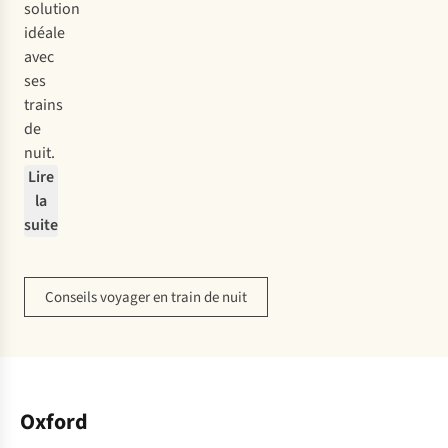
solution
idéale
avec
ses
trains
de
nuit.
Lire
la
suite
Conseils voyager en train de nuit
Oxford