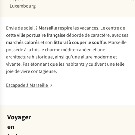
Luxembourg
Envie de soleil ?
Marseille
respire les vacances. Le centre de
cette
ville portuaire française
déborde de caractère, avec ses
marchés colorés
et son
littoral à couper le souffle
. Marseille
possède à la fois le charme méditerranéen et une
architecture historique, ainsi qu'une allure moderne et
vivante. Pas étonnant que les habitants y cultivent une telle
joie de vivre contagieuse.
Escapade à Marseille
Voyager
en