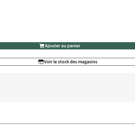
Ajouter au panier
Voir le stock des magasins