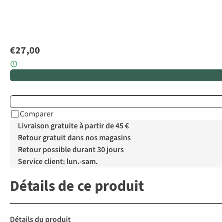
€27,00
Comparer
Livraison gratuite à partir de 45 €
Retour gratuit dans nos magasins
Retour possible durant 30 jours
Service client: lun.-sam.
Détails de ce produit
Détails du produit