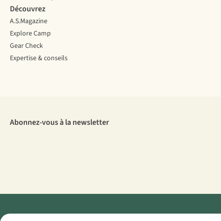
Découvrez
A.S.Magazine
Explore Camp
Gear Check
Expertise & conseils
Abonnez-vous à la newsletter
Menti