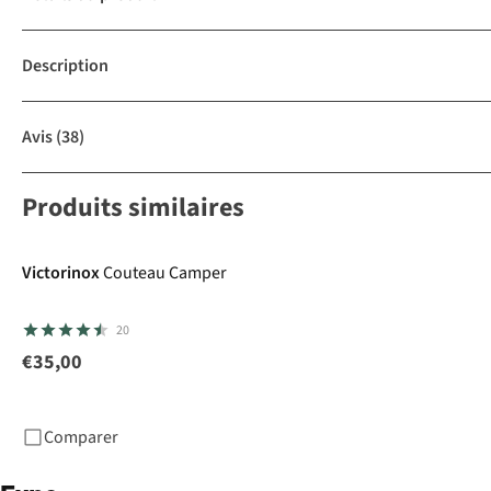
Description
Avis
(38)
Produits similaires
Victorinox
Couteau Camper
20
€35,00
Comparer