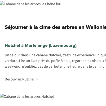
Séjourner à la cime des arbres en Walloni
Nutchel à Martelange (Luxembourg)
Un séjour dans une cabane Nutchel, c’est une expérience uniqu
verdure. Lire un livre près du poêle à bois, regarder les oiseaux 
week-end, n’oubliez pas de barboter une heure dans le bain no
Découvrez Nutchel