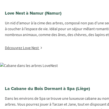
Love Nest à Namur (Namur)
Un nid d’amour à la cime des arbres, composé non pas d’une seu
à coucher à l’espace de vie. Idéal pour un séjour mêlant romant
nombreux animaux, comme des ânes, des chèvres, des lapins et u
Découvrez Love Nest
La Cabane du Bois Dormant à Spa (Liège)
Dans les environs de Spa se trouve une luxueuse cabane au nom
arbres. Vous pourrez jouer à Tarzan et Jane, tout en disposant d