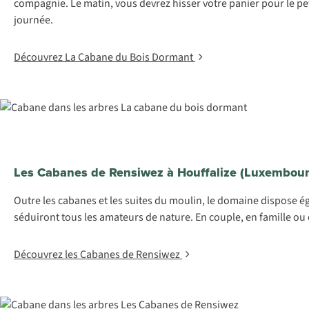
compagnie. Le matin, vous devrez hisser votre panier pour le pet
journée.
Découvrez La Cabane du Bois Dormant
Les Cabanes de Rensiwez à Houffalize (Luxembour
Outre les cabanes et les suites du moulin, le domaine dispose 
séduiront tous les amateurs de nature. En couple, en famille ou e
Découvrez les Cabanes de Rensiwez