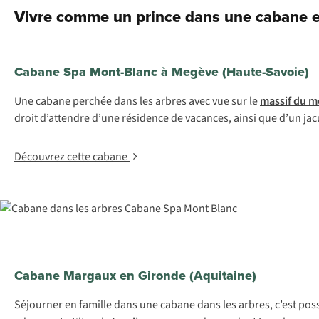
Vivre comme un prince dans une cabane 
Cabane Spa Mont-Blanc à Megève (Haute-Savoie)
Une cabane perchée dans les arbres avec vue sur le
massif du m
droit d’attendre d’une résidence de vacances, ainsi que d’un jacu
Découvrez cette cabane
Cabane Margaux en Gironde (Aquitaine)
Séjourner en famille dans une cabane dans les arbres, c’est poss