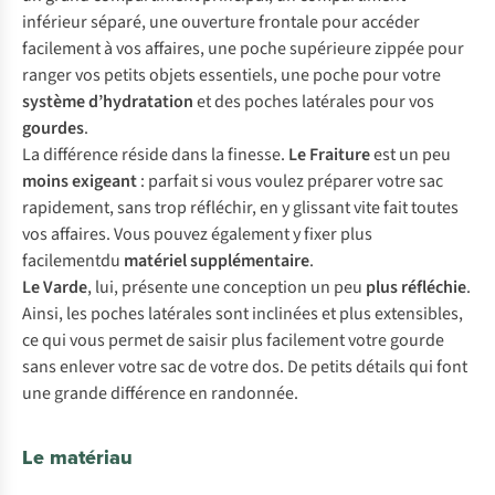
inférieur séparé, une ouverture frontale pour accéder
facilement à vos affaires, une poche supérieure zippée pour
ranger vos petits objets essentiels, une poche pour votre
système d’hydratation
et des poches latérales pour vos
gourdes
.
La différence réside dans la finesse.
Le Fraiture
est un peu
moins exigeant
: parfait si vous voulez préparer votre sac
rapidement, sans trop réfléchir, en y glissant vite fait toutes
vos affaires. Vous pouvez également y fixer plus
facilementdu
matériel supplémentaire
.
Le Varde
, lui, présente une conception un peu
plus réfléchie
.
Ainsi, les poches latérales sont inclinées et plus extensibles,
ce qui vous permet de saisir plus facilement votre gourde
sans enlever votre sac de votre dos. De petits détails qui font
une grande différence en randonnée.
Le matériau