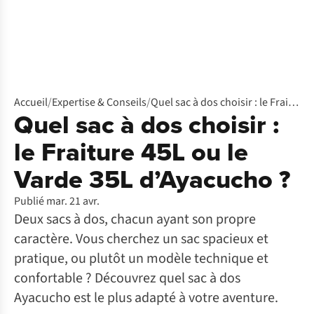
Accueil
/
Expertise & Conseils
/
Quel sac à dos choisir : le Fraiture 45L ou le Varde 35L d’Ayacucho ?
Quel sac à dos choisir :
le Fraiture 45L ou le
Varde 35L d’Ayacucho ?
Publié mar. 21 avr.
Deux sacs à dos, chacun ayant son propre
caractère. Vous cherchez un sac spacieux et
pratique, ou plutôt un modèle technique et
confortable ? Découvrez quel sac à dos
Ayacucho est le plus adapté à votre aventure.