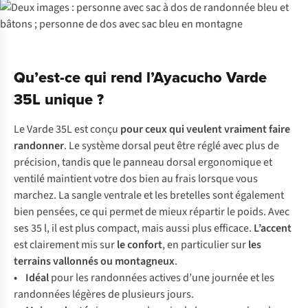
Qu’est-ce qui rend l’Ayacucho Varde
35L unique ?
Le Varde 35L est conçu
pour ceux qui veulent vraiment faire
randonner
. Le système dorsal peut être réglé avec plus de
précision, tandis que le panneau dorsal ergonomique et
ventilé maintient votre dos bien au frais lorsque vous
marchez. La sangle ventrale et les bretelles sont également
bien pensées, ce qui permet de mieux répartir le poids. Avec
ses 35 l, il est plus compact, mais aussi plus efficace.
L’accent
est clairement mis sur
le confort
, en particulier sur
les
terrains vallonnés ou montagneux
.
• Idéal
pour les randonnées actives d’une journée et les
randonnées légères de plusieurs jours.