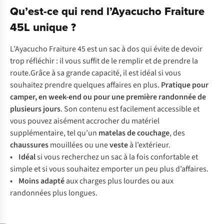
Qu’est-ce qui rend l’Ayacucho Fraiture
45L unique ?
L’Ayacucho Fraiture 45 est un sac à dos qui évite de devoir
trop réfléchir : il vous suffit de le remplir et de prendre la
route.Grâce à sa grande capacité, il est idéal si vous
souhaitez prendre quelques affaires en plus.
Pratique pour
camper, en week-end ou pour une première randonnée de
plusieurs jours
. Son contenu est facilement accessible et
vous pouvez aisément accrocher du matériel
supplémentaire, tel qu’un
matelas de couchage
, des
chaussures
mouillées ou une
veste
à l’extérieur.
• Idéal
si vous recherchez un sac à la fois confortable et
simple et si vous souhaitez emporter un peu plus d’affaires.
• Moins adapté
aux charges plus lourdes ou aux
randonnées plus longues.