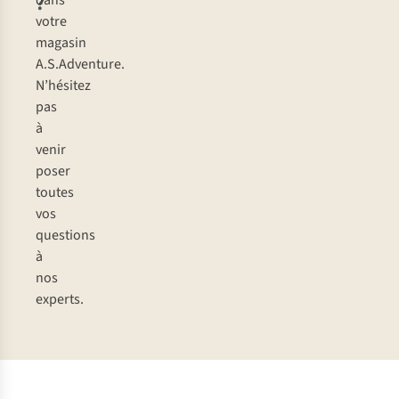
?
dans
votre
magasin
A.S.Adventure.
N’hésitez
pas
à
venir
poser
toutes
vos
questions
à
nos
experts.