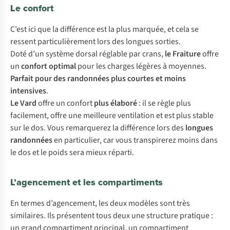
Le confort
C’est ici que la différence est la plus marquée, et cela se
ressent particulièrement lors des longues sorties.
Doté d’un système dorsal réglable par crans,
le Fraiture
offre
un
confort optimal
pour les charges légères à moyennes.
Parfait pour des randonnées plus courtes et moins
intensives
.
Le Vard
offre un confort
plus élaboré
: il se règle plus
facilement, offre une meilleure ventilation et est plus stable
sur le dos. Vous remarquerez la différence lors des
longues
randonnées
en particulier, car vous transpirerez moins dans
le dos et le poids sera mieux réparti.
L’agencement et les compartiments
En termes d’agencement, les deux modèles sont très
similaires. Ils présentent tous deux une structure pratique :
un grand compartiment principal, un compartiment