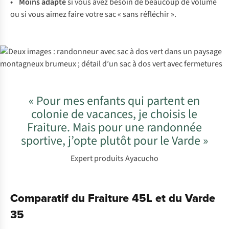
• Moins adapté
si vous avez besoin de beaucoup de volume
ou si vous aimez faire votre sac « sans réfléchir ».
« Pour mes enfants qui partent en
colonie de vacances, je choisis le
Fraiture. Mais pour une randonnée
sportive, j’opte plutôt pour le Varde »
Expert produits Ayacucho
Comparatif du Fraiture 45L et du Varde
35