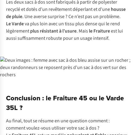
Les deux sacs à dos sont fabriqués à partir de polyester
recyclé et dotés d’un revêtement déperlant et d’une
housse
de pluie
. Une averse surprise ? Ce n’est pas un problème.
Le Varde
va plus loin avec un tissu plus dense qui le rend
légèrement
plus résistant à l’usure
. Mais
le Fraiture
est lui
aussi suffisamment robuste pour un usage intensif.
Conclusion : le Fraiture 45 ou le Varde
35L ?
Au final, tout se résume en une question comment :
comment voulez-vous utiliser votre sac à dos ?