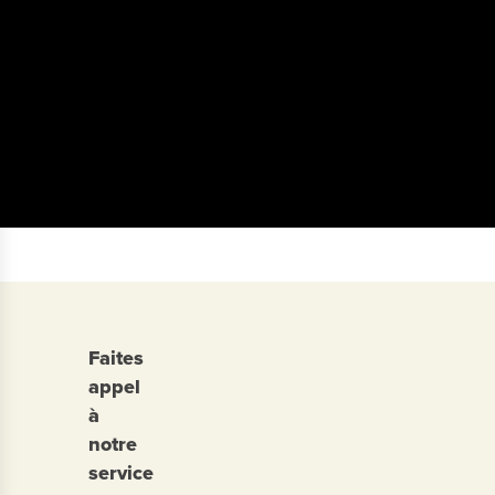
Faites
appel
à
notre
service