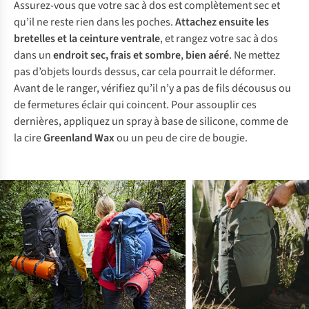
Assurez-vous que votre sac à dos est complètement sec et
qu’il ne reste rien dans les poches.
Attachez ensuite les
bretelles et la ceinture ventrale
, et rangez votre sac à dos
dans un
endroit sec, frais et sombre
,
bien aéré
. Ne mettez
pas d’objets lourds dessus, car cela pourrait le déformer.
Avant de le ranger, vérifiez qu’il n’y a pas de fils décousus ou
de fermetures éclair qui coincent. Pour assouplir ces
dernières, appliquez un spray à base de silicone, comme de
la cire
Greenland Wax
ou un peu de cire de bougie.