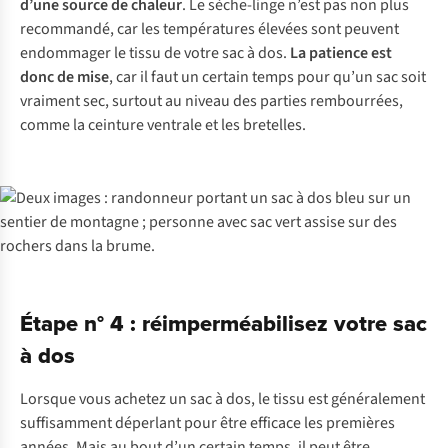
d’une source de chaleur
. Le sèche-linge n’est pas non plus
recommandé, car les températures élevées sont peuvent
endommager le tissu de votre sac à dos.
La patience est
donc de mise
, car il faut un certain temps pour qu’un sac soit
vraiment sec, surtout au niveau des parties rembourrées,
comme la ceinture ventrale et les bretelles.
Étape n° 4 : réimperméabilisez votre sac
à dos
Lorsque vous achetez un sac à dos, le tissu est généralement
suffisamment déperlant pour être efficace les premières
années. Mais au bout d’un certain temps, il peut être