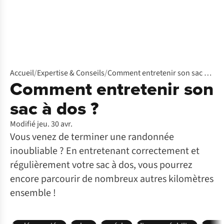
Accueil
/
Expertise & Conseils
/
Comment entretenir son sac à dos ?
Comment entretenir son
sac à dos ?
Modifié jeu. 30 avr.
Vous venez de terminer une randonnée
inoubliable ? En entretenant correctement et
régulièrement votre sac à dos, vous pourrez
encore parcourir de nombreux autres kilomètres
ensemble !