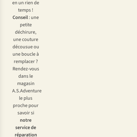
en un rien de
temps !
Conseil
: une
petite
déchirure,
une couture
décousue ou
une boucle à
remplacer ?
Rendez-vous
dans le
magasin
A.S.Adventure
le plus
proche pour
savoir si
notre
service de
réparation