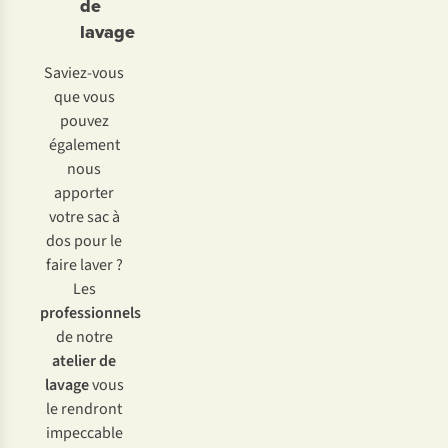
de
lavage
Saviez-vous
que vous
pouvez
également
nous
apporter
votre sac à
dos pour le
faire laver ?
Les
professionnels
de notre
atelier de
lavage
vous
le rendront
impeccable