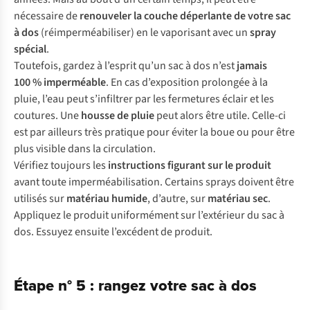
nécessaire de
renouveler
la
couche déperlante de votre sac
à dos
(réimperméabiliser) en le vaporisant avec un
spray
spécial
.
Toutefois, gardez à l’esprit qu’un sac à dos n’est
jamais
100 % imperméable
. En cas d’exposition prolongée à la
pluie, l’eau peut s’infiltrer par les fermetures éclair et les
coutures. Une
housse de pluie
peut alors être utile. Celle-ci
est par ailleurs très pratique pour éviter la boue ou pour être
plus visible dans la circulation.
Vérifiez toujours les
instructions figurant sur le produit
avant toute imperméabilisation. Certains sprays doivent être
utilisés sur
matériau humide
, d’autre, sur
matériau
sec
.
Appliquez le produit uniformément sur l’extérieur du sac à
dos. Essuyez ensuite l’excédent de produit.
Étape n° 5 : rangez votre sac à dos