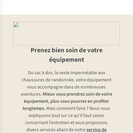
Prenez bien soin de votre
équipement
Du sac à dos, la veste imperméable aux
chaussures de randonnée, votre équipement
vous accompagne dans de nombreuses
aventures.
Mieux vous prendrez soin de votre
équipement, plus vous pourrez en profiter
longtemps.
Mais comment faire ? Nous vous
expliquons tout sur ce qu’il faut savoir
concernant l’entretien et vous proposons
divers services allant de notre
service de