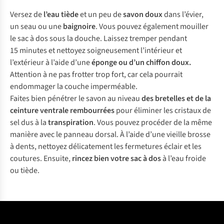
Versez de
l’eau tiède
et un peu de
savon doux
dans l’évier,
un seau ou une
baignoire
. Vous pouvez également mouiller
le sac à dos sous la douche. Laissez tremper pendant
15 minutes et nettoyez soigneusement l’intérieur et
l’extérieur à l’aide d’une
éponge ou d’un chiffon doux.
Attention à ne pas frotter trop fort, car cela pourrait
endommager la couche imperméable.
Faites bien pénétrer le savon au niveau
des bretelles et de la
ceinture ventrale rembourrées
pour éliminer les cristaux de
sel dus à la
transpiration
. Vous pouvez procéder de la même
manière avec le panneau dorsal. À l’aide d’une vieille brosse
à dents, nettoyez délicatement les fermetures éclair et les
coutures. Ensuite,
rincez bien votre sac à dos
à l’eau froide
ou tiède.