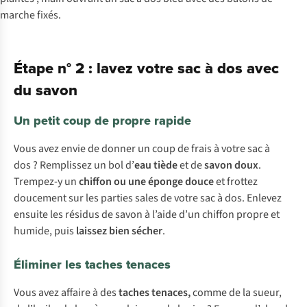
Étape n° 2 : lavez votre sac à dos avec
du savon
Un petit coup de propre rapide
Vous avez envie de donner un coup de frais à votre sac à
dos ? Remplissez un bol d’
eau tiède
et de
savon doux
.
Trempez-y un
chiffon ou une éponge douce
et frottez
doucement sur les parties sales de votre sac à dos. Enlevez
ensuite les résidus de savon à l’aide d’un chiffon propre et
humide, puis
laissez bien sécher
.
Éliminer les taches tenaces
Vous avez affaire à des
taches tenaces,
comme de la sueur,