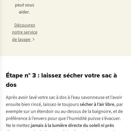
peut vous
aider.
Découvrez
notre service
de lavage
Étape n° 3 : laissez sécher votre sac à
dos
Après avoir lavé votre sac à dos à l’eau savonneuse et l’avoir
ensuite bien rincé, laissez-le toujours
sécher à l’air libre
, par
exemple sur un étendoir ou au-dessus de la baignoire, et de
préférence à l’envers pour que l’humidité puisse s’évacuer.
Ne le mettez
jamais à la lumière directe du soleil ni près