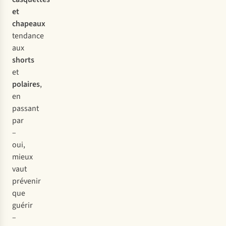
et
chapeaux
tendance
aux
shorts
et
polaires
,
en
passant
par
–
oui,
mieux
vaut
prévenir
que
guérir
–