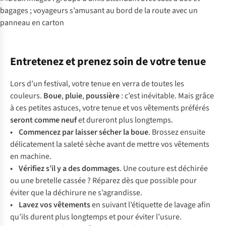
Entretenez et prenez soin de votre tenue
Lors d’un festival, votre tenue en verra de toutes les
couleurs.
Boue
,
pluie
,
poussière
: c’est inévitable. Mais grâce
à ces petites astuces, votre tenue et vos vêtements préférés
seront comme neuf
et dureront plus longtemps.
• Commencez par laisser sécher la boue
. Brossez ensuite
délicatement la saleté sèche avant de mettre vos vêtements
en machine.
• Vérifiez s’il y a des dommages
. Une couture est déchirée
ou une bretelle cassée ? Réparez dès que possible pour
éviter que la déchirure ne s’agrandisse.
• Lavez vos vêtements
en suivant l’étiquette de lavage afin
qu’ils durent plus longtemps et pour éviter l’usure.