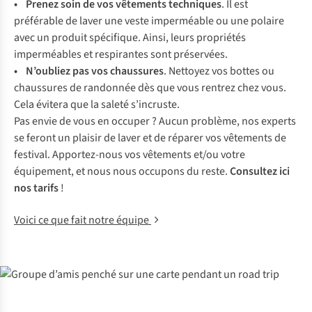
• Prenez soin de vos vêtements techniques
. Il est
préférable de laver une veste imperméable ou une polaire
avec un produit spécifique. Ainsi, leurs propriétés
imperméables et respirantes sont préservées.
• N’oubliez pas vos chaussures
. Nettoyez vos bottes ou
chaussures de randonnée dès que vous rentrez chez vous.
Cela évitera que la saleté s’incruste.
Pas envie de vous en occuper ? Aucun problème, nos experts
se feront un plaisir de laver et de réparer vos vêtements de
festival. Apportez-nous vos vêtements et/ou votre
équipement, et nous nous occupons du reste.
Consultez ici
nos tarifs
!
Voici ce que fait notre équipe