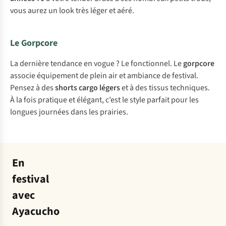
vous aurez un look très léger et aéré.
Le Gorpcore
La dernière tendance en vogue ? Le fonctionnel. Le
gorpcore
associe équipement de plein air et ambiance de festival.
Pensez à des
shorts cargo légers
et à des tissus techniques.
À la fois pratique et élégant, c’est le style parfait pour les
longues journées dans les prairies.
En
festival
avec
Ayacucho