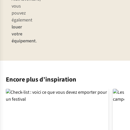
vous
pouvez
également
louer
votre
équipement
.
Encore plus d’inspiration