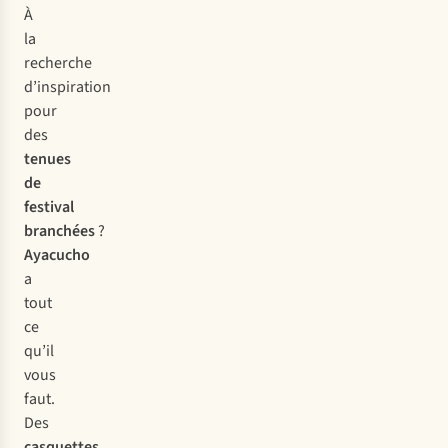
À
la
recherche
d’inspiration
pour
des
tenues
de
festival
branchées
?
Ayacucho
a
tout
ce
qu’il
vous
faut.
Des
casquettes