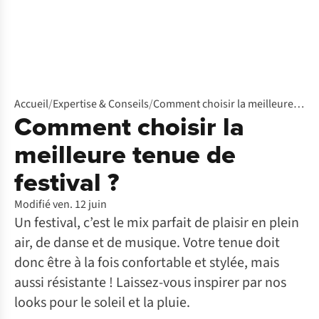
Accueil
/
Expertise & Conseils
/
Comment choisir la meilleure tenue de festival ?
Comment choisir la
meilleure tenue de
festival ?
Modifié ven. 12 juin
Un festival, c’est le mix parfait de plaisir en plein
air, de danse et de musique. Votre tenue doit
donc être à la fois confortable et stylée, mais
aussi résistante ! Laissez-vous inspirer par nos
looks pour le soleil et la pluie.