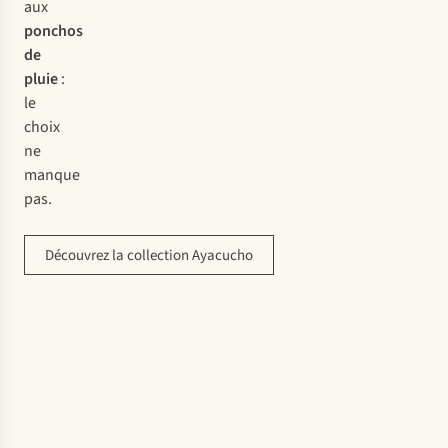
aux
ponchos
de
pluie
:
le
choix
ne
manque
pas.
Découvrez la collection Ayacucho