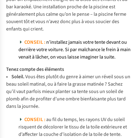
bar karaoké. Une installation proche de la piscine est
généralement plus calme qu’on le pense – la piscine ferme
souvent tôt et vous n’avez donc plus à vous soucier des
enfants qui crient.
CONSEIL
:
n’installez jamais votre tente devant ou
derrière votre voiture. Si par malchance le frein à main
venait à lâcher, on vous laisse imaginer la suite.
Tenez compte des éléments
• Soleil.
Vous êtes plutôt du genre à aimer un réveil sous un
beau soleil matinal, ou à faire la grasse matinée ? Sachez
qu’il vaut parfois mieux planter sa tente sous un soleil de
plomb afin de profiter d’une ombre bienfaisante plus tard
dans la journée.
CONSEIL :
au fil du temps, les rayons UV du soleil
risquent de décolorer le tissu de la toile extérieure et
d’affecter la couche d’isolation de la toile de tente.