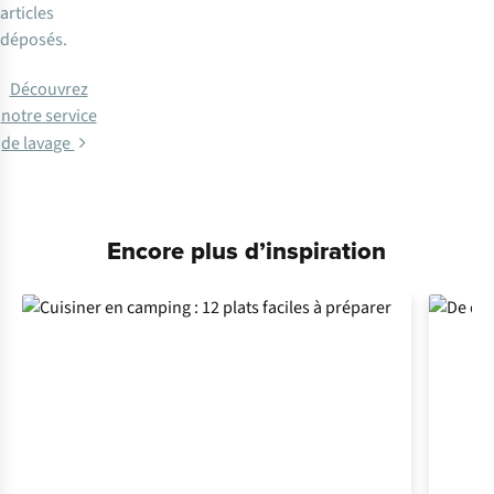
articles
déposés.
Découvrez
notre service
de lavage
Encore plus d’inspiration