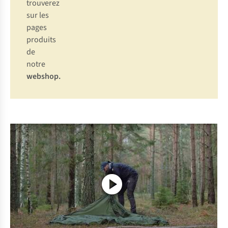
trouverez
sur les
pages
produits
de
notre
webshop
.