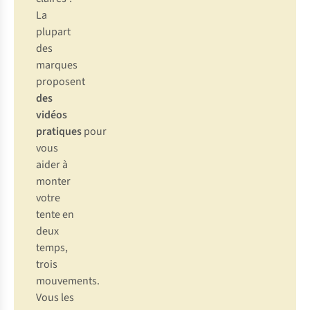
La
plupart
des
marques
proposent
des
vidéos
pratiques
pour
vous
aider à
monter
votre
tente en
deux
temps,
trois
mouvements.
Vous les