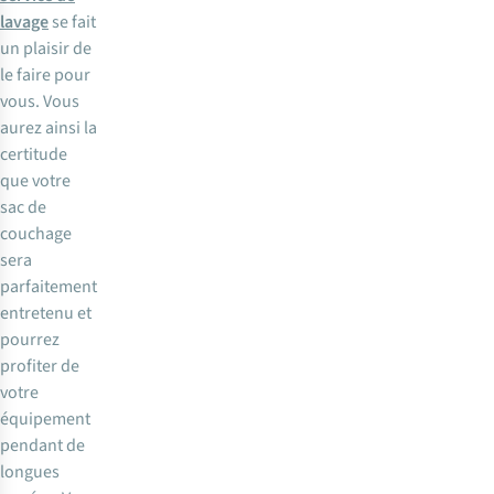
lavage
se fait
un plaisir de
le faire pour
vous. Vous
aurez ainsi la
certitude
que votre
sac de
couchage
sera
parfaitement
entretenu et
pourrez
profiter de
votre
équipement
pendant de
longues