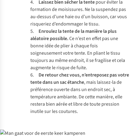
4.
Laissez bien sécher la tente
pour éviter la
formation de moisissures. Ne la suspendez pas
au-dessus d’une haie ou d’un buisson, car vous
risqueriez d’endommager le tissu.
5.
Enroulez la tente de la manière la plus
aléatoire possible.
Ce n’est en effet pas une
bonne idée de plier à chaque fois
soigneusement votre tente. En pliant le tissu
toujours au même endroit, il se fragilise et cela
augmente le risque de fuite.
6.
De retour chez vous, n’entreposez pas votre
tente dans un sac étanche
, mais laissez-la de
préférence ouverte dans un endroit sec, à
température ambiante. De cette manière, elle
restera bien aérée et libre de toute pression
inutile sur les coutures.