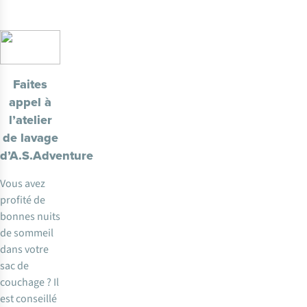
Faites
appel à
l’atelier
de lavage
d’A.S.Adventure
Vous avez
profité de
bonnes nuits
de sommeil
dans votre
sac de
couchage ? Il
est conseillé