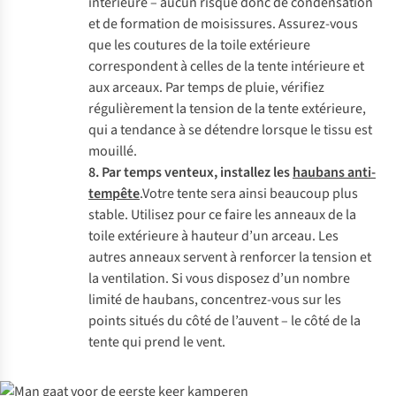
intérieure – aucun risque donc de condensation
et de formation de moisissures. Assurez-vous
que les coutures de la toile extérieure
correspondent à celles de la tente intérieure et
aux arceaux. Par temps de pluie, vérifiez
régulièrement la tension de la tente extérieure,
qui a tendance à se détendre lorsque le tissu est
mouillé.
8. Par temps venteux, installez les
haubans anti-
tempête
.Votre tente sera ainsi beaucoup plus
stable. Utilisez pour ce faire les anneaux de la
toile extérieure à hauteur d’un arceau. Les
autres anneaux servent à renforcer la tension et
la ventilation. Si vous disposez d’un nombre
limité de haubans, concentrez-vous sur les
points situés du côté de l’auvent – le côté de la
tente qui prend le vent.