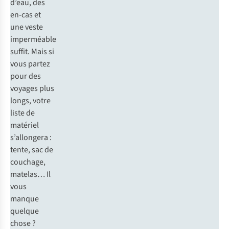
d’eau, des
en-cas et
une veste
imperméable
suffit. Mais si
vous partez
pour des
voyages plus
longs, votre
liste de
matériel
s’allongera :
tente, sac de
couchage,
matelas… Il
vous
manque
quelque
chose ?