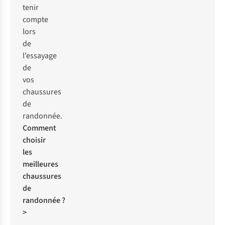
tenir
compte
lors
de
l’essayage
de
vos
chaussures
de
randonnée.
Comment
choisir
les
meilleures
chaussures
de
randonnée ?
>