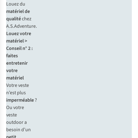
Louez du
matériel de
qualité
chez
A.S.Adventure.
Louez votre
matériel >
Conseil n° 2 :
faites
entretenir
votre
matériel
Votre veste
n’est plus
imperméable
?
Ou votre
veste
outdoor a
besoin d’un
petit