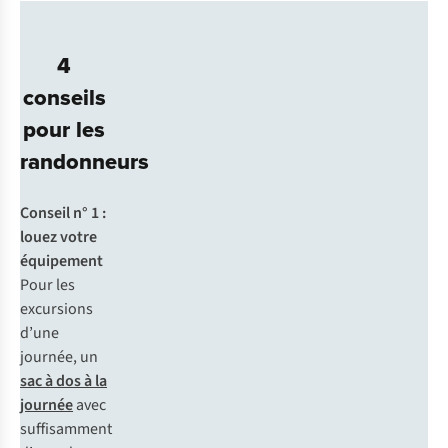
4
conseils
pour les
randonneurs
Conseil n° 1 :
louez votre
équipement
Pour les
excursions
d’une
journée, un
sac à dos à la
journée
avec
suffisamment