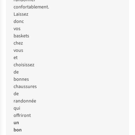
confortablement.
Laissez
donc
vos
baskets
chez
vous
et
choisissez
de
bonnes
chaussures
de
randonnée
qui
offriront
un
bon