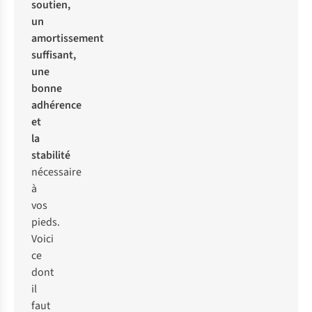
soutien,
un
amortissement
suffisant,
une
bonne
adhérence
et
la
stabilité
nécessaire
à
vos
pieds.
Voici
ce
dont
il
faut