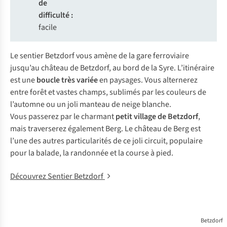
de
difficulté :
facile
Le sentier Betzdorf vous amène de la gare ferroviaire
jusqu’au château de Betzdorf, au bord de la Syre. L’itinéraire
est une
boucle très variée
en paysages. Vous alternerez
entre forêt et vastes champs, sublimés par les couleurs de
l’automne ou un joli manteau de neige blanche.
Vous passerez par le charmant
petit village de Betzdorf
,
mais traverserez également Berg. Le château de Berg est
l’une des autres particularités de ce joli circuit, populaire
pour la balade, la randonnée et la course à pied.
Découvrez Sentier Betzdorf
Betzdorf