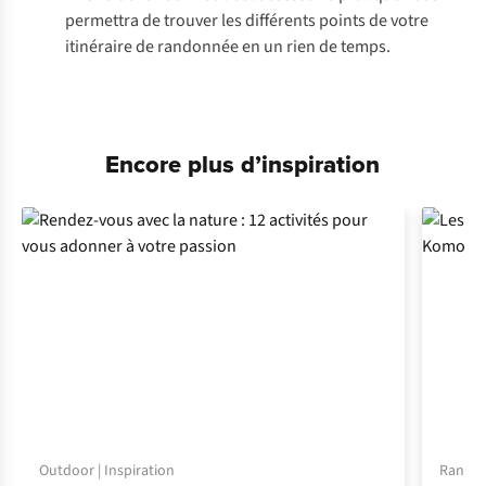
permettra de trouver les différents points de votre
itinéraire de randonnée en un rien de temps.
Encore plus d’inspiration
Outdoor | Inspiration
Randonn