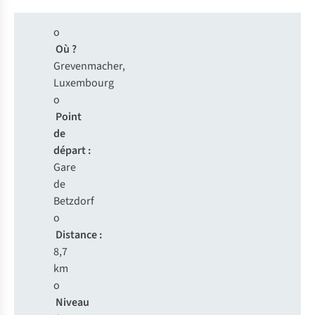
o
Où ?
Grevenmacher,
Luxembourg
o
Point
de
départ :
Gare
de
Betzdorf
o
Distance :
8,7
km
o
Niveau