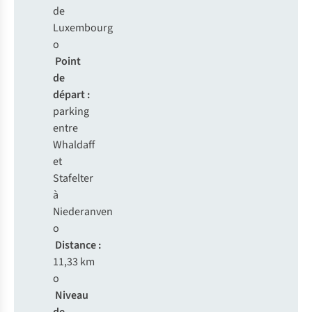
de
Luxembourg
o
Point
de
départ :
parking
entre
Whaldaff
et
Stafelter
à
Niederanven
o
Distance :
11,33 km
o
Niveau