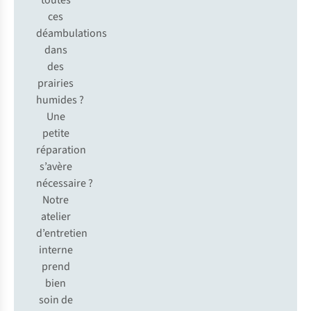
toutes
ces
déambulations
dans
des
prairies
humides ?
Une
petite
réparation
s’avère
nécessaire ?
Notre
atelier
d’entretien
interne
prend
bien
soin de