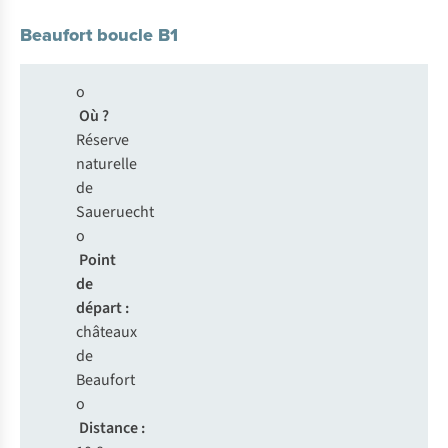
Beaufort boucle B1
o
Où ?
Réserve
naturelle
de
Saueruecht
o
Point
de
départ :
châteaux
de
Beaufort
o
Distance :