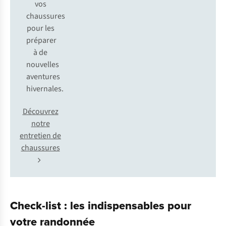
vos
chaussures
pour les
préparer
à de
nouvelles
aventures
hivernales.
Découvrez
notre
entretien de
chaussures
Check-list : les indispensables pour
votre randonnée