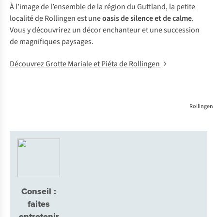
À l’image de l’ensemble de la région du Guttland, la petite
localité de Rollingen est une
oasis de silence et de calme
.
Vous y découvrirez un décor enchanteur et une succession
de magnifiques paysages.
Découvrez Grotte Mariale et Piéta de Rollingen
Rollingen
Conseil :
faites
entretenir