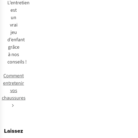
L’entretien
est
un
vrai
jeu
d’enfant
grâce
à nos
conseils !
Comment
entretenir
vos
chaussures
Laissez