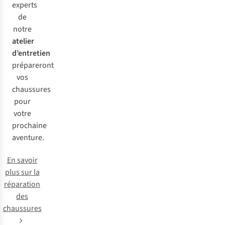
experts
de
notre
atelier
d’entretien
prépareront
vos
chaussures
pour
votre
prochaine
aventure.
En savoir
plus sur la
réparation
des
chaussures