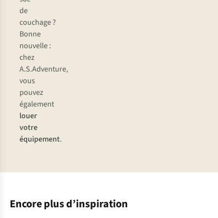
de
couchage ?
Bonne
nouvelle :
chez
A.S.Adventure,
vous
pouvez
également
louer
votre
équipement
.
Encore plus d’inspiration