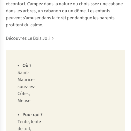
et confort. Campez dans la nature ou choisissez une cabane
dans les arbres, un cabanon ou un dôme. Les enfants
peuvent s’amuser dans la forêt pendant que les parents
profitent du calme.
Découvrez Le Bois Joli
•
Où ?
Saint-
Maurice-
sous-les-
Côtes,
Meuse
• Pour qui ?
Tente, tente
de toit,