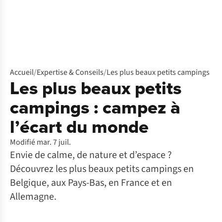
Accueil
/
Expertise & Conseils
/
Les plus beaux petits campings
Les plus beaux petits
campings : campez à
l’écart du monde
Modifié mar. 7 juil.
Envie de calme, de nature et d’espace ?
Découvrez les plus beaux petits campings en
Belgique, aux Pays-Bas, en France et en
Allemagne.