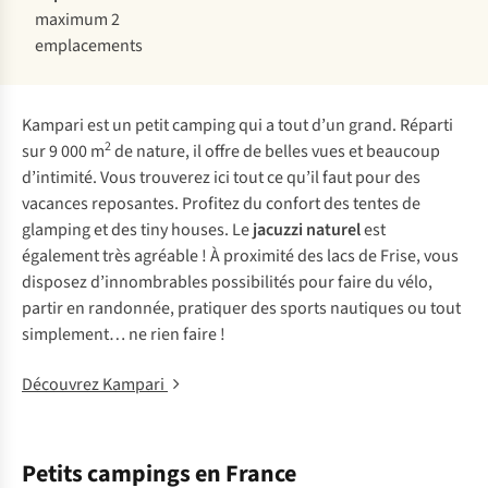
maximum 2
emplacements
Kampari est un petit camping qui a tout d’un grand. Réparti
2
sur 9 000 m
de nature, il offre de belles vues et beaucoup
d’intimité. Vous trouverez ici tout ce qu’il faut pour des
vacances reposantes. Profitez du confort des tentes de
glamping et des tiny houses. Le
jacuzzi naturel
est
également très agréable ! À proximité des lacs de Frise, vous
disposez d’innombrables possibilités pour faire du vélo,
partir en randonnée, pratiquer des sports nautiques ou tout
simplement… ne rien faire !
Découvrez Kampari
Petits campings en France