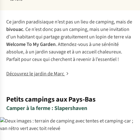
Ce jardin paradisiaque n’est pas un lieu de camping, mais de
bivouac
. Ce n’est donc pas un camping, mais une invitation
d’un habitant qui partage gratuitement un lopin de terre via
Welcome To My Garden
. Attendez-vous à une sérénité
absolue, à un jardin sauvage et à un accueil chaleureux.
Parfait pour ceux qui cherchent à revenir à l’essentiel !
Découvrez le jardin de Marc
Petits campings aux Pays-Bas
Camper à la ferme : Slapershaven