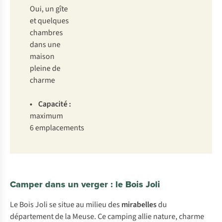
Oui, un gîte
et quelques
chambres
dans une
maison
pleine de
charme
• Capacité :
maximum
6 emplacements
Camper dans un verger : le Bois Joli
Le Bois Joli se situe au milieu des
mirabelles
du
département de la Meuse. Ce camping allie nature, charme