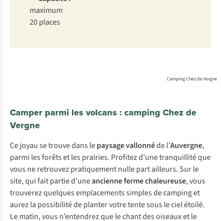
maximum
20 places
Camping Chez de Vergne
Camper parmi les volcans : camping Chez de
Vergne
Ce joyau se trouve dans le
paysage vallonné
de l’
Auvergne
,
parmi les forêts et les prairies. Profitez d’une tranquillité que
vous ne retrouvez pratiquement nulle part ailleurs. Sur le
site, qui fait partie d’une
ancienne ferme chaleureuse
, vous
trouverez quelques emplacements simples de camping et
aurez la possibilité de planter votre tente sous le ciel étoilé.
Le matin, vous n’entendrez que le chant des oiseaux et le