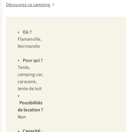
Découvrez ce camping
•
Où ?
Flamanville,
Normandie
• Pour qui ?
Tente,
camping-car,
caravane,
tente de toit
•
Possibilités
de location ?
Non
• Capacité :