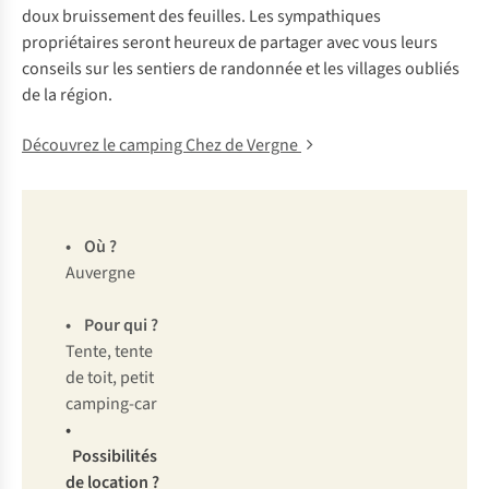
doux bruissement des feuilles. Les sympathiques
propriétaires seront heureux de partager avec vous leurs
conseils sur les sentiers de randonnée et les villages oubliés
de la région.
Découvrez le camping Chez de Vergne
•
Où ?
Auvergne
• Pour qui ?
Tente, tente
de toit, petit
camping-car
•
Possibilités
de location ?