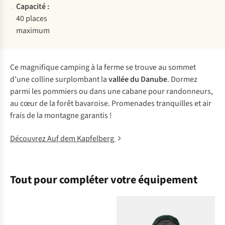
Capacité :
40 places
maximum
Ce magnifique camping à la ferme se trouve au sommet
d’une colline surplombant la
vallée du Danube
. Dormez
parmi les pommiers ou dans une cabane pour randonneurs,
au cœur de la forêt bavaroise. Promenades tranquilles et air
frais de la montagne garantis !
Découvrez Auf dem Kapfelberg
Tout pour compléter votre équipement
Tentes