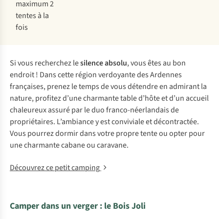
maximum 2
tentes à la
fois
Si vous recherchez le
silence absolu
, vous êtes au bon
endroit ! Dans cette région verdoyante des Ardennes
françaises, prenez le temps de vous détendre en admirant la
nature, profitez d’une charmante table d’hôte et d’un accueil
chaleureux assuré par le duo franco-néerlandais de
propriétaires. L’ambiance y est conviviale et décontractée.
Vous pourrez dormir dans votre propre tente ou opter pour
une charmante cabane ou caravane.
Découvrez ce petit camping
Camper dans un verger : le Bois Joli