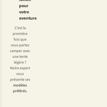
pour
votre
aventure
C’est la
première
fois que
vous partez
camper avec
une tente
légère ?
Notre expert
vous
présente ses
modèles
préférés
.