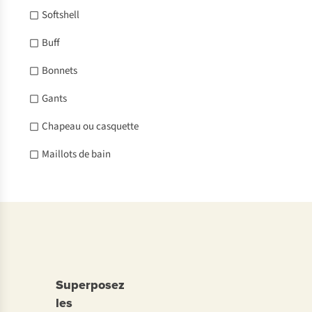
Softshell
Buff
Bonnets
Gants
Chapeau ou casquette
Maillots de bain
Superposez
les