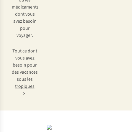
ou les
médicaments
dont vous
avez besoin
pour
voyager.
Tout ce dont
vous avez
besoin pour
des vacances
sous les
tropiques