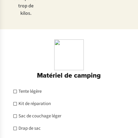
trop de
kilos.
Matériel de camping
Tente légère
Kit de réparation
Sac de couchage léger
Drap de sac