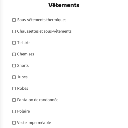
Vêtements
Sous-vêtements thermiques
Chaussettes et sous-vêtements
T-shirts
Chemises
Shorts
Jupes
Robes
Pantalon de randonnée
Polaire
Veste imperméable