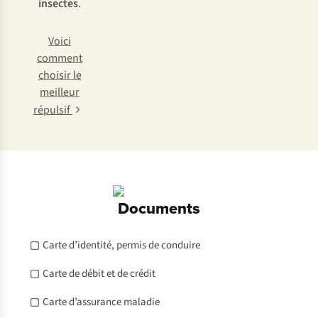
insectes
.
Voici
comment
choisir le
meilleur
répulsif
Documents
Carte d’identité, permis de conduire
Carte de débit et de crédit
Carte d’assurance maladie