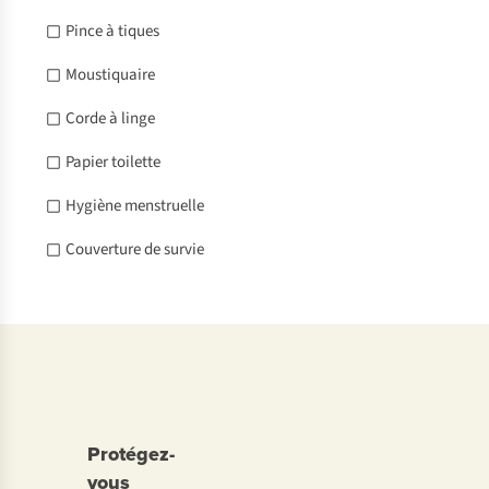
Pince à tiques
Moustiquaire
Corde à linge
Papier toilette
Hygiène menstruelle
Couverture de survie
Protégez-
vous