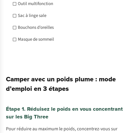
Outil multifonction
Sac à linge sale
Bouchons d’oreilles
Masque de sommeil
Camper avec un poids plume : mode
d’emploi en 3 étapes
Étape 1. Réduisez le poids en vous concentrant
sur les Big Three
Pour réduire au maximum le poids, concentrez-vous sur