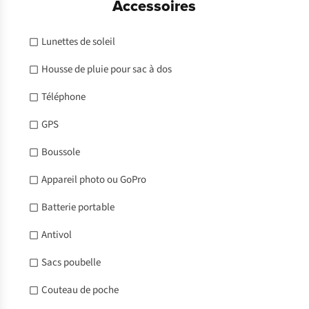
Accessoires
Lunettes de soleil
Housse de pluie pour sac à dos
Téléphone
GPS
Boussole
Appareil photo ou GoPro
Batterie portable
Antivol
Sacs poubelle
Couteau de poche