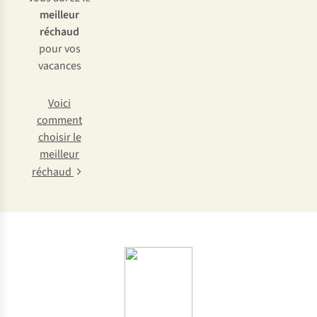
meilleur
réchaud
pour vos
vacances
Voici
comment
choisir le
meilleur
réchaud