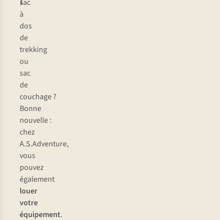
!
sac
à
dos
de
trekking
ou
sac
de
couchage ?
Bonne
nouvelle :
chez
A.S.Adventure,
vous
pouvez
également
louer
votre
équipement
.