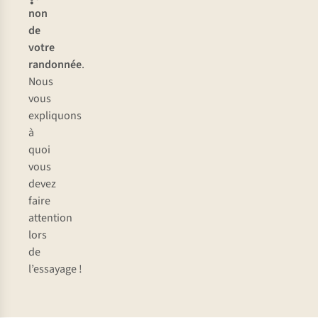
non
de
votre
randonnée
.
Nous
vous
expliquons
à
quoi
vous
devez
faire
attention
lors
de
l’essayage !