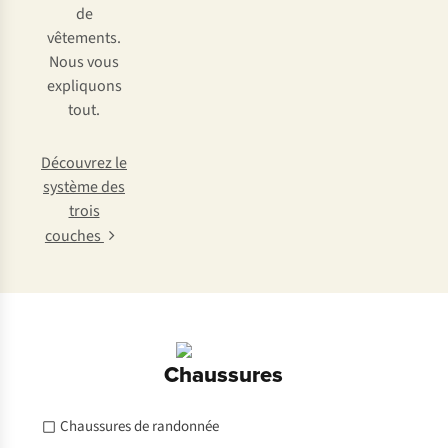
de
vêtements.
Nous vous
expliquons
tout.
Découvrez le
système des
trois
couches
Chaussures
Chaussures de randonnée