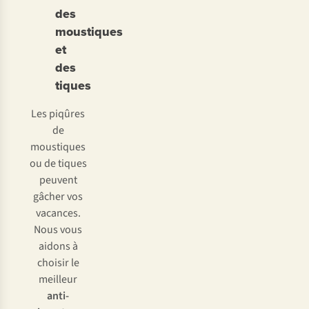
des
moustiques
et
des
tiques
Les piqûres
de
moustiques
ou de tiques
peuvent
gâcher vos
vacances.
Nous vous
aidons à
choisir le
meilleur
anti-