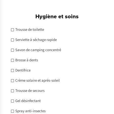
Hygiène et soins
Trousse de toilette
Serviette à séchage rapide
Savon de camping concentré
Brosse à dents
Dentifrice
Crème solaire et après-soleil
Trousse de secours
Gel désinfectant
Spray anti-insectes