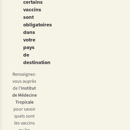
certains
vaccins
sont
obligatoires
dans
votre
pays
de
destination
Renseignez-
vous auprès
de l’
Institut
de Médecine
Tropicale
pour savoir
quels sont
les vaccins