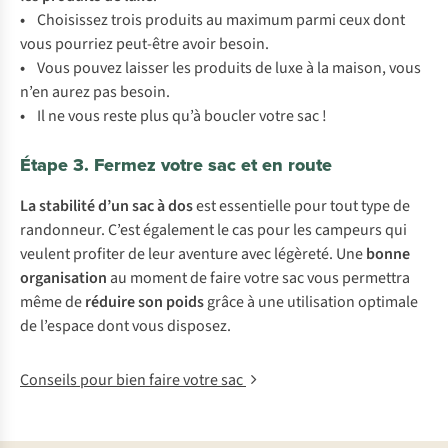
•
Choisissez trois produits au maximum parmi ceux dont
vous pourriez peut-être avoir besoin.
•
Vous pouvez laisser les produits de luxe à la maison, vous
n’en aurez pas besoin.
•
Il ne vous reste plus qu’à boucler votre sac !
Étape 3. Fermez votre sac et en route
La stabilité d’un sac à dos
est essentielle pour tout type de
randonneur. C’est également le cas pour les campeurs qui
veulent profiter de leur aventure avec légèreté. Une
bonne
organisation
au moment de faire votre sac vous permettra
même de
réduire son poids
grâce à une utilisation optimale
de l’espace dont vous disposez.
Conseils pour bien faire votre sac