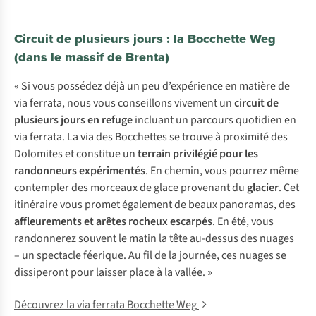
Circuit de plusieurs jours : la Bocchette Weg
(dans le massif de Brenta)
« Si vous possédez déjà un peu d’expérience en matière de
via ferrata, nous vous conseillons vivement un
circuit de
plusieurs jours
en refuge
incluant un parcours quotidien en
via ferrata. La via des Bocchettes se trouve à proximité des
Dolomites et constitue un
terrain privilégié pour les
randonneurs expérimentés
. En chemin, vous pourrez même
contempler des morceaux de glace provenant du
glacier
. Cet
itinéraire vous promet également de beaux panoramas, des
affleurements et arêtes rocheux escarpés
. En été, vous
randonnerez souvent le matin la tête au-dessus des nuages
– un spectacle féerique. Au fil de la journée, ces nuages se
dissiperont pour laisser place à la vallée. »
Découvrez la via ferrata Bocchette Weg