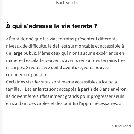
Bart Smets
À qui s’adresse la via ferrata ?
« Étant donné que les vias ferratas présentent différents
niveaux de difficulté, le défi est surmontable et accessible à
un
large public
. Même ceux qui n’ont aucune expérience en
matière d’escalade peuvent s’aventurer sur des terrains très
escarpés. Si vous avez
soif d’aventure
, vous pouvez
commencer par là. »
Certaines vias ferratas sont même accessibles à toute la
famille. « Les
enfants
sont acceptés
à partir de 8 ans environ
.
Ils doivent être suffisamment grands pour progresser seuls
en s’aidant des câbles et des points d’appui nécessaires. »
© Jelle Canipel