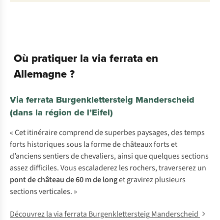
Où pratiquer la via ferrata en
Allemagne ?
Via ferrata Burgenklettersteig Manderscheid
(dans la région de l’Eifel)
« Cet itinéraire comprend de superbes paysages, des temps
forts historiques sous la forme de châteaux forts et
d’anciens sentiers de chevaliers, ainsi que quelques sections
assez difficiles. Vous escaladerez les rochers, traverserez un
pont de château de 60 m de long
et gravirez plusieurs
sections verticales. »
Découvrez la via ferrata Burgenklettersteig Manderscheid