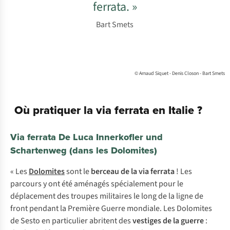
ferrata. »
Bart Smets
© Arnaud Siquet - Denis Closon - Bart Smets
Où pratiquer la via ferrata en Italie ?
Via ferrata De Luca Innerkofler und
Schartenweg (dans les Dolomites)
« Les
Dolomites
sont le
berceau de la via ferrata
! Les
parcours y ont été aménagés spécialement pour le
déplacement des troupes militaires le long de la ligne de
front pendant la Première Guerre mondiale. Les Dolomites
de Sesto en particulier abritent des
vestiges de la guerre
: