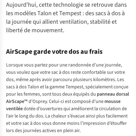
Aujourd’hui, cette technologie se retrouve dans
les modèles Talon et Tempest : des sacs à dos à
la journée qui allient ventilation, stabilité et
liberté de mouvement.
AirScape garde votre dos au frais
Lorsque vous partez pour une randonnée d’une journée,
vous voulez que votre sac à dos reste confortable sur votre
dos, même après avoir parcouru plusieurs kilomètres. Les
sacs à dos Talon et la gamme Tempest, spécialement conçue
pour les femmes, sont tous deux équipés du
panneau dorsal
AirScape™
d’Osprey. Celui-ci est composé d’une
mousse
ventilée
dotée d’ouvertures qui améliorent la circulation de
l’air le long du dos. La chaleur s’évacue ainsi plus facilement
et votre sac à dos vous donne moins l’impression d’étouffer
lors des journées actives en plein air.