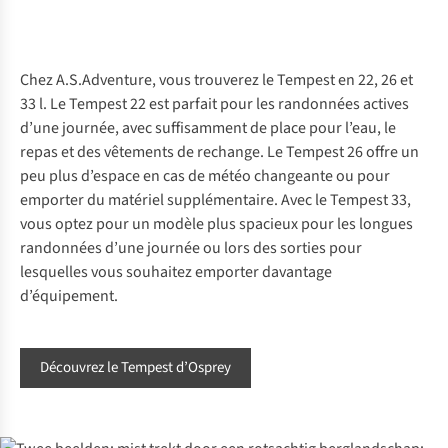
Chez A.S.Adventure, vous trouverez le Tempest en 22, 26 et
33 l. Le Tempest 22 est parfait pour les randonnées actives
d’une journée, avec suffisamment de place pour l’eau, le
repas et des vêtements de rechange. Le Tempest 26 offre un
peu plus d’espace en cas de météo changeante ou pour
emporter du matériel supplémentaire. Avec le Tempest 33,
vous optez pour un modèle plus spacieux pour les longues
randonnées d’une journée ou lors des sorties pour
lesquelles vous souhaitez emporter davantage
d’équipement.
Découvrez le Tempest d’Osprey