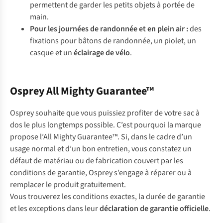
permettent de garder les petits objets à portée de
main.
Pour les journées de randonnée et en plein air
:
des
fixations pour bâtons de randonnée, un piolet, un
casque et un
éclairage de vélo
.
Osprey All Mighty Guarantee™
Osprey souhaite que vous puissiez profiter de votre sac à
dos le plus longtemps possible. C’est pourquoi la marque
propose l’All Mighty Guarantee™. Si, dans le cadre d’un
usage normal et d’un bon entretien, vous constatez un
défaut de matériau ou de fabrication couvert par les
conditions de garantie, Osprey s’engage à réparer ou à
remplacer le produit gratuitement.
Vous trouverez les conditions exactes, la durée de garantie
et les exceptions dans leur
déclaration de garantie officielle
.