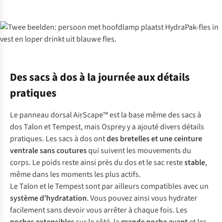
Des sacs à dos à la journée aux détails
pratiques
Le panneau dorsal AirScape™ est la base même des sacs à
dos Talon et Tempest, mais Osprey y a ajouté divers détails
pratiques. Les sacs à dos ont
des
bretelles et une ceinture
ventrale sans coutures
qui suivent les mouvements du
corps. Le poids reste ainsi près du dos et le sac reste
stable
,
même dans les moments les plus actifs.
Le Talon et le Tempest sont par ailleurs compatibles avec un
système d’hydratation
. Vous pouvez ainsi vous hydrater
facilement sans devoir vous arrêter à chaque fois. Les