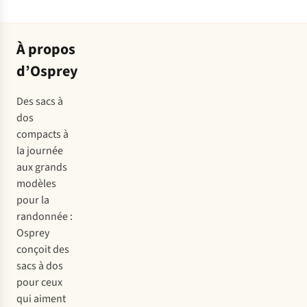
À propos
d’Osprey
Des sacs à
dos
compacts à
la journée
aux grands
modèles
pour la
randonnée :
Osprey
conçoit des
sacs à dos
pour ceux
qui aiment