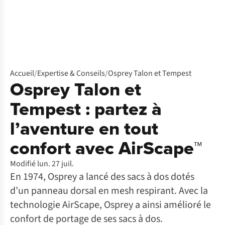
Accueil
/
Expertise & Conseils
/
Osprey Talon et Tempest
Osprey Talon et
Tempest : partez à
l’aventure en tout
confort avec AirScape™
Modifié lun. 27 juil.
En 1974, Osprey a lancé des sacs à dos dotés
d’un panneau dorsal en mesh respirant. Avec la
technologie AirScape, Osprey a ainsi amélioré le
confort de portage de ses sacs à dos.