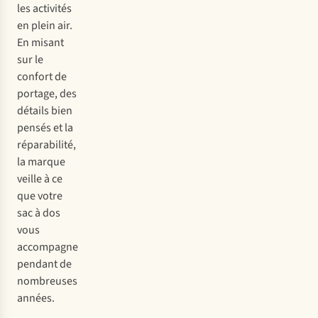
les activités
en plein air.
En misant
sur le
confort de
portage, des
détails bien
pensés et la
réparabilité,
la marque
veille à ce
que votre
sac à dos
vous
accompagne
pendant de
nombreuses
années.