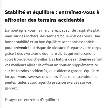
Stabilité et équilibre : entraînez-vous à
affronter des terrains accidentés
En montagne, vous ne marcherez pas sur de l’asphalte plat,
mais sur des rochers, des sentiers boueux et des pires. Une
bonne stabilité et un bon équilibre sont donc essentiels
pour
prévenir
tout risque de
blessure
. Préparez votre corps
grâce à des exercices d’équilibre ciblés qui renforceront
votre tronc et vos chevilles. Des
bâtons de randonnée
seront
vos meilleurs alliés : ils offrent un soutien supplémentaire
sur les terrains accidentés, vous aident à garder l’équilibre
lorsque vous traversez des cours d’eau ou descendez des
pentes raides et soulagent la pression exercée sur vos
genoux.
Essayez ces exercices d’équilibre :