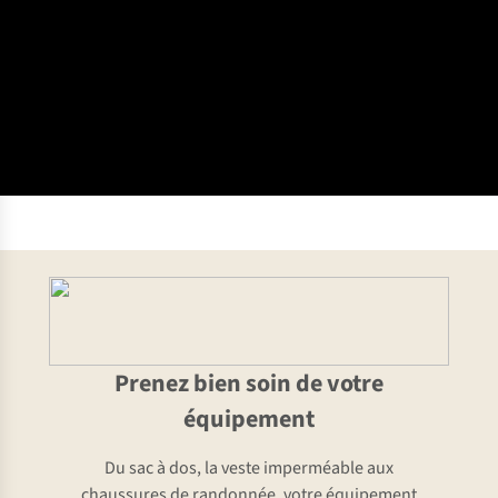
Prenez bien soin de votre
équipement
Du sac à dos, la veste imperméable aux
chaussures de randonnée, votre équipement