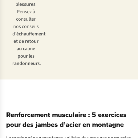
blessures
.
Pensez à
consulter
nos conseils
d’
échauffement
et de retour
au calme
pour les
randonneurs
.
Renforcement musculaire : 5 exercices
pour des jambes d’acier en montagne