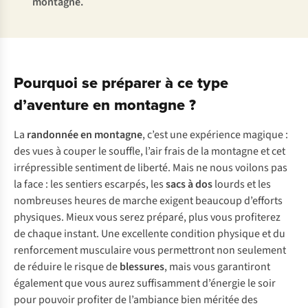
montagne.
Pourquoi se préparer à ce type
d’aventure en montagne ?
La
randonnée en montagne
, c’est une expérience magique :
des vues à couper le souffle, l’air frais de la montagne et cet
irrépressible sentiment de liberté. Mais ne nous voilons pas
la face : les sentiers escarpés, les
sacs à dos
lourds et les
nombreuses heures de marche exigent beaucoup d’efforts
physiques. Mieux vous serez préparé, plus vous profiterez
de chaque instant. Une excellente condition physique et du
renforcement musculaire vous permettront non seulement
de réduire le risque de
blessures
, mais vous garantiront
également que vous aurez suffisamment d’énergie le soir
pour pouvoir profiter de l’ambiance bien méritée des