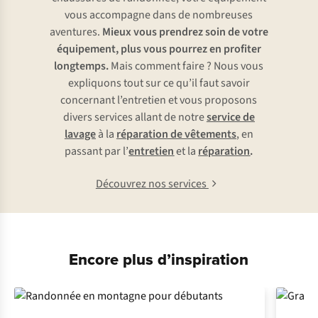
vous accompagne dans de nombreuses
aventures.
Mieux vous prendrez soin de votre
équipement, plus vous pourrez en profiter
longtemps.
Mais comment faire ? Nous vous
expliquons tout sur ce qu’il faut savoir
concernant l’entretien et vous proposons
divers services allant de notre
service de
lavage
à la
réparation de vêtements
, en
passant par l’
entretien
et la
réparation
.
Découvrez nos services
Encore plus d’inspiration