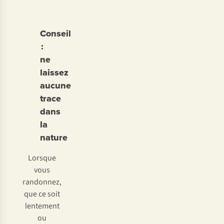
Conseil
:
ne
laissez
aucune
trace
dans
la
nature
Lorsque
vous
randonnez,
que ce soit
lentement
ou