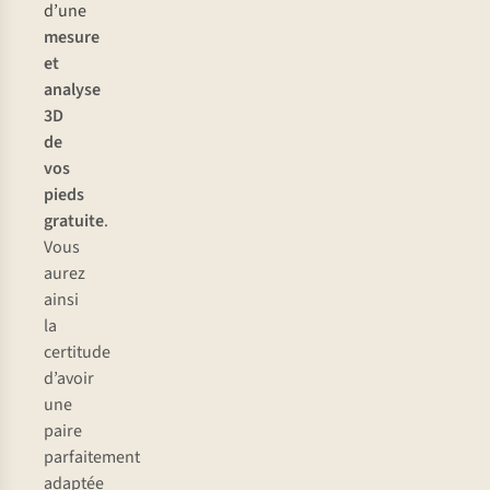
d’une
mesure
et
analyse
3D
de
vos
pieds
gratuite
.
Vous
aurez
ainsi
la
certitude
d’avoir
une
paire
parfaitement
adaptée