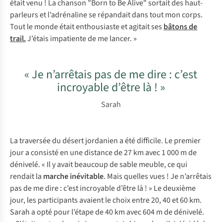
était venu ! La chanson "Born to Be Alive" sortait des haut-
parleurs et l’adrénaline se répandait dans tout mon corps.
Tout le monde était enthousiaste et agitait ses
bâtons de
trail.
J’étais impatiente de me lancer. »
« Je n’arrêtais pas de me dire : c’est
incroyable d’être là ! »
Sarah
La traversée du désert jordanien a été difficile. Le premier
jour a consisté en une distance de 27 km avec 1 000 m de
dénivelé. « Il y avait beaucoup de sable meuble, ce qui
rendait la
marche inévitable
. Mais quelles vues ! Je n’arrêtais
pas de me dire : c’est incroyable d’être là ! » Le deuxième
jour, les participants avaient le choix entre 20, 40 et 60 km.
Sarah a opté pour l’étape de 40 km avec 604 m de dénivelé.