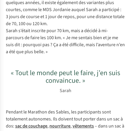
quelques années, il existe également des variantes plus
courtes, comme le MDS Jordanie auquel Sarah a participé :
3 jours de course et 1 jour de repos, pour une distance totale
de 70, 100 ou 120 km.
Sarah s’était inscrite pour 70 km, mais a décidé à mi-
parcours de faire les 100 km. « Je me sentais bien et je me
suis dit : pourquoi pas ? Ça a été difficile, mais l’aventure n’en
a été que plus belle. »
« Tout le monde peut le faire, j’en suis
convaincue. »
Sarah
Pendant le Marathon des Sables, les participants sont
totalement autonomes. Ils doivent tout porter dans un sac à
dos:
sac de couchage
,
nourriture
,
vêtements
– dans un sac à