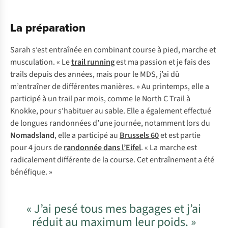
La préparation
Sarah s’est entraînée en combinant course à pied, marche et
musculation. « Le
trail running
est ma passion et je fais des
trails depuis des années, mais pour le MDS, j’ai dû
m’entraîner de différentes manières. » Au printemps, elle a
participé à un trail par mois, comme le North C Trail à
Knokke, pour s’habituer au sable. Elle a également effectué
de longues randonnées d’une journée, notamment lors du
Nomadsland
, elle a participé au
Brussels 60
et est partie
pour 4 jours de
randonnée dans l’Eifel
. « La marche est
radicalement différente de la course. Cet entraînement a été
bénéfique. »
« J’ai pesé tous mes bagages et j’ai
réduit au maximum leur poids. »