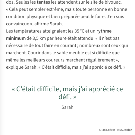
dos. Seules les
tentes
les attendent sur le site de bivouac.
« Cela peut sembler extrême, mais toute personne en bonne
condition physique et bien préparée peut le faire. J’en suis
convaincue », affirme Sarah.
Les températures atteignaient les 35 °C et un
rythme
minimum
de 3,5 km par heure était attendu. « Il n’est pas
nécessaire de tout faire en courant ; nombreux sont ceux qui
marchent. Courir dans le sable meuble est si difficile que
même les meilleurs coureurs marchent régulièrement »,
explique Sarah. « C’était difficile, mais j’ai apprécié ce défi. »
« C’était difficile, mais j’ai apprécié ce
défi. »
Sarah
© Ian Corless - MDS Jordan