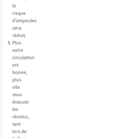
le
risque
d’ampoules
sera
réduit.
Plus
votre
circulation
est
bonne,
plus
vite
vous
évacuez
les
résidus,
tant
lors de