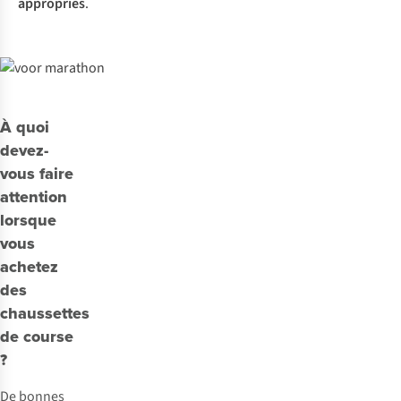
appropriés
.
À quoi
devez-
vous faire
attention
lorsque
vous
achetez
des
chaussettes
de course
?
De bonnes