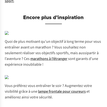
sport
.
Encore plus d’inspiration
Quoi de plus motivant qu’un objectif à long terme pour vous
entraîner avant un marathon ? Vous souhaitez non
seulement réaliser vos objectifs sportifs, mais aussipartir à
l’aventure ? Ces
marathons à l’étranger
sont garants d’une
expérience inoubliable !
Vous préférez vous entraîner le soir ? Augmentez votre
visibilité grâce à une
lampe frontale pour coureurs
et
améliorez ainsi votre sécurité.