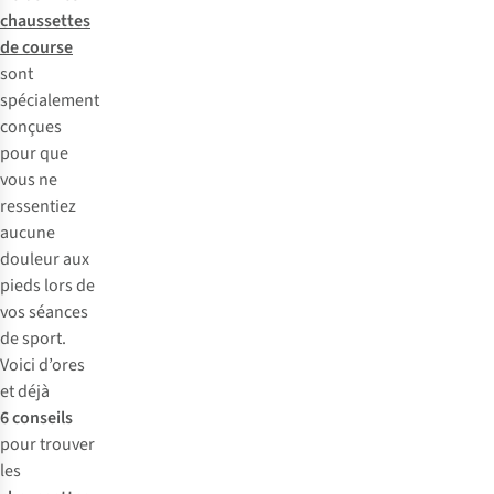
chaussettes
de course
sont
spécialement
conçues
pour que
vous ne
ressentiez
aucune
douleur aux
pieds lors de
vos séances
de sport.
Voici d’ores
et déjà
6 conseils
pour trouver
les