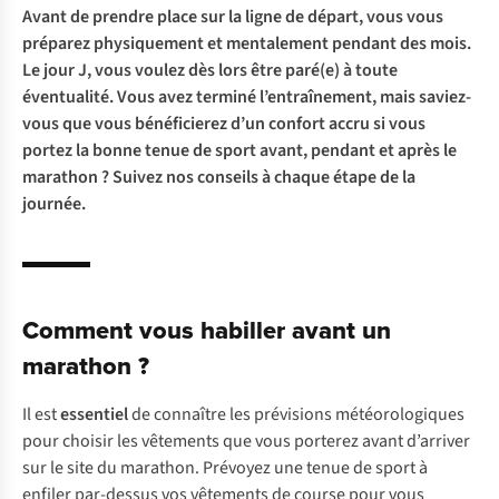
Avant de prendre place sur la ligne de départ, vous vous
préparez physiquement et mentalement pendant des mois.
Le jour J, vous voulez dès lors être paré(e) à toute
éventualité. Vous avez terminé l’entraînement, mais saviez-
vous que vous bénéficierez d’un confort accru si vous
portez la bonne tenue de sport avant, pendant et après le
marathon ? Suivez nos conseils à chaque étape de la
journée.
Comment vous habiller avant un
marathon ?
Il est
essentiel
de connaître les prévisions météorologiques
pour choisir les vêtements que vous porterez avant d’arriver
sur le site du marathon. Prévoyez une tenue de sport à
enfiler par-dessus vos vêtements de course pour vous