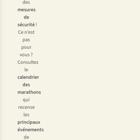
des
mesures
de
sécurité
!
Ce n’est
pas
pour
vous ?
Consultez
le
calendrier
des
marathons
qui
recense
les
principaux
événements
de