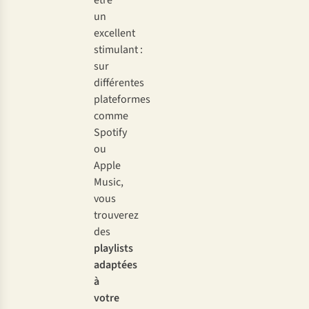
être
un
excellent
stimulant :
sur
différentes
plateformes
comme
Spotify
ou
Apple
Music,
vous
trouverez
des
playlists
adaptées
à
votre