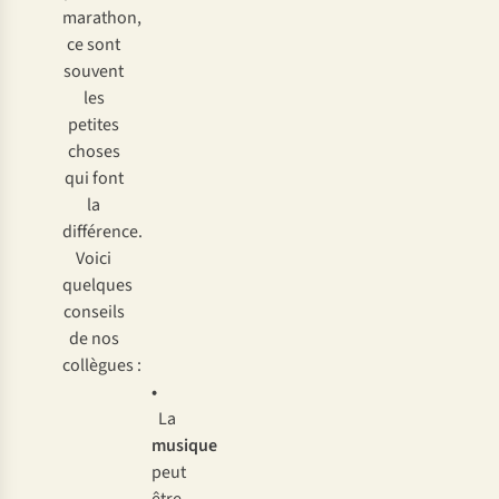
marathon,
ce sont
souvent
les
petites
choses
qui font
la
différence.
Voici
quelques
conseils
de nos
collègues :
•
La
musique
peut