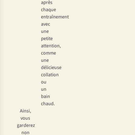
après
chaque
entraînement
avec
une
petite
attention,
comme
une
délicieuse
collation
ou
un
bain
chaud.
Ainsi,
vous
garderez
non