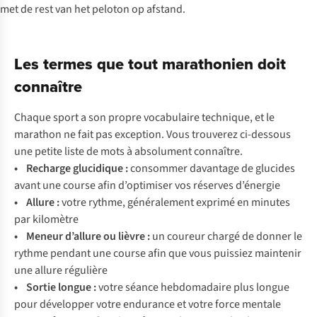
Les termes que tout marathonien doit
connaître
Chaque sport a son propre vocabulaire technique, et le
marathon ne fait pas exception. Vous trouverez ci-dessous
une petite liste de mots à absolument connaître.
• Recharge glucidique :
consommer davantage de glucides
avant une course afin d’optimiser vos réserves d’énergie
• Allure :
votre rythme, généralement exprimé en minutes
par kilomètre
• Meneur d’allure ou lièvre :
un coureur chargé de donner le
rythme pendant une course afin que vous puissiez maintenir
une allure régulière
• Sortie longue :
votre séance hebdomadaire plus longue
pour développer votre endurance et votre force mentale