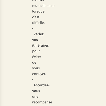
motiver
mutuellement
lorsque
c’est
difficile.
•
Variez
vos
itinéraires
pour
éviter
de
vous
ennuyer.
•
Accordez-
vous
une
récompense