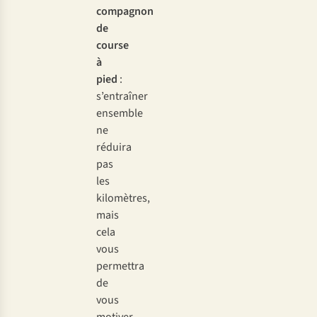
compagnon
de
course
à
pied
:
s’entraîner
ensemble
ne
réduira
pas
les
kilomètres,
mais
cela
vous
permettra
de
vous