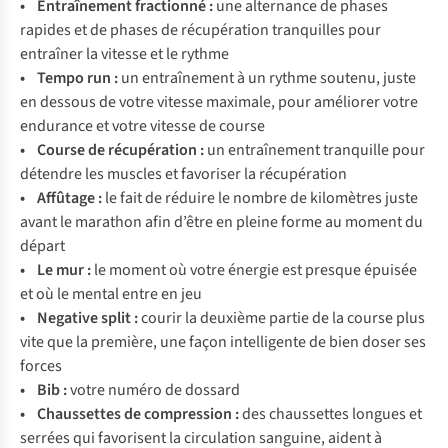
• Entraînement fractionné :
une alternance de phases
rapides et de phases de récupération tranquilles pour
entraîner la vitesse et le rythme
• Tempo run :
un entraînement à un rythme soutenu, juste
en dessous de votre vitesse maximale, pour améliorer votre
endurance et votre vitesse de course
• Course de récupération :
un entraînement tranquille pour
détendre les muscles et favoriser la récupération
• Affûtage :
le fait de réduire le nombre de kilomètres juste
avant le marathon afin d’être en pleine forme au moment du
départ
• Le mur :
le moment où votre énergie est presque épuisée
et où le mental entre en jeu
• Negative split :
courir la deuxième partie de la course plus
vite que la première, une façon intelligente de bien doser ses
forces
• Bib :
votre numéro de dossard
• Chaussettes de compression :
des chaussettes longues et
serrées qui favorisent la circulation sanguine, aident à