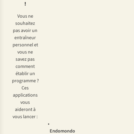
!
Vous ne
souhaitez
pas avoir un
entraîneur
personnel et
vous ne
savez pas
comment
établir un
programme ?
Ces
applications
vous
aideront à
vous lancer :
•
Endomondo