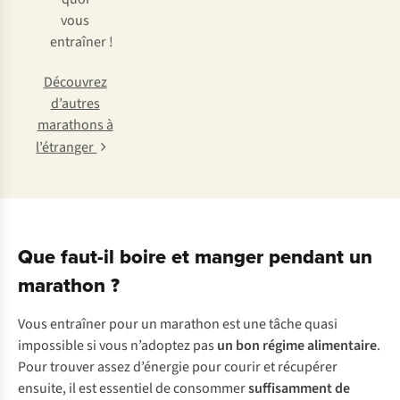
vous
entraîner !
Découvrez
d’autres
marathons à
l’étranger
Que faut-il boire et manger pendant un
marathon ?
Vous entraîner pour un marathon est une tâche quasi
impossible si vous n’adoptez pas
un bon régime alimentaire
.
Pour trouver assez d’énergie pour courir et récupérer
ensuite, il est essentiel de consommer
suffisamment de