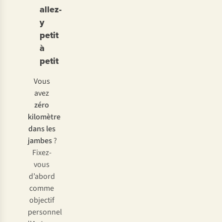
allez-
y
petit
à
petit
Vous
avez
zéro
kilomètre
dans les
jambes
?
Fixez-
vous
d’abord
comme
objectif
personnel