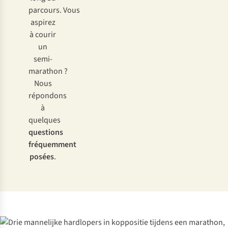
parcours. Vous
aspirez
à courir
un
semi-
marathon ?
Nous
répondons
à
quelques
questions
fréquemment
posées
.