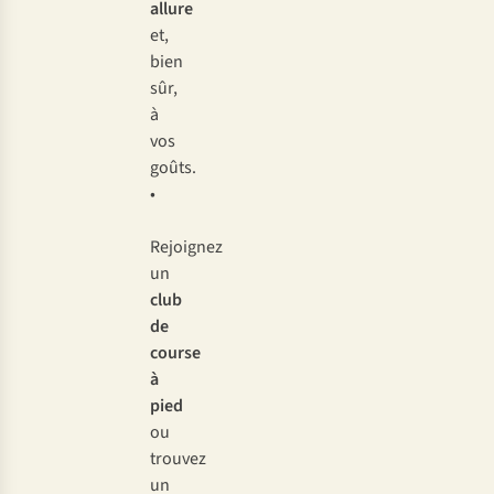
allure
et,
bien
sûr,
à
vos
goûts.
•
Rejoignez
un
club
de
course
à
pied
ou
trouvez
un