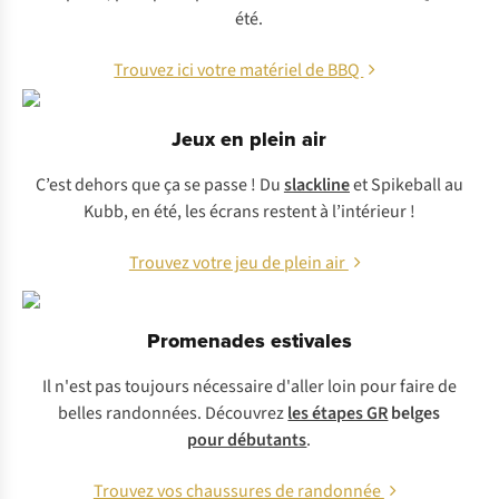
été.
Trouvez ici votre matériel de BBQ
Jeux en plein air
C’est dehors que ça se passe ! Du
slackline
et Spikeball au
Kubb, en été, les écrans restent à l’intérieur !
Trouvez votre jeu de plein air
Promenades estivales
Il n'est pas toujours nécessaire d'aller loin pour faire de
belles randonnées. Découvrez
les étapes GR
belges
pour débutants
.
Trouvez vos chaussures de randonnée