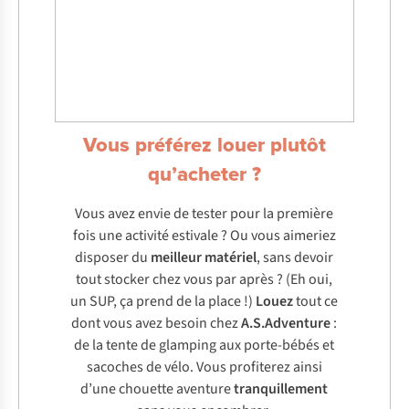
Vous préférez louer plutôt
qu’acheter ?
Vous avez envie de tester pour la première
fois une activité estivale ? Ou vous aimeriez
disposer du
meilleur
matériel
, sans devoir
tout stocker chez vous par après ? (Eh oui,
un SUP, ça prend de la place !)
Louez
tout ce
dont vous avez besoin chez
A.S.Adventure
:
de la tente de glamping aux porte-bébés et
sacoches de vélo. Vous profiterez ainsi
d’une chouette aventure
tranquillement