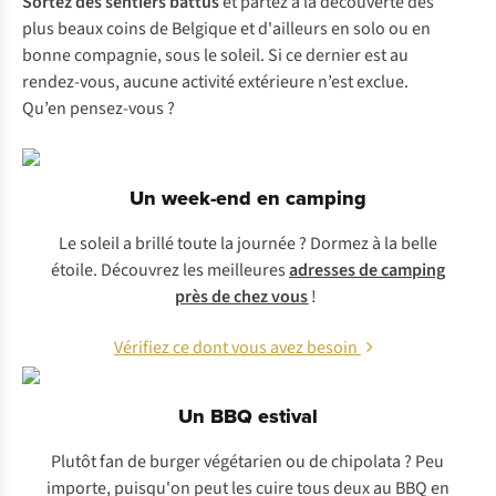
Sortez des sentiers battus
et partez à la découverte des
plus beaux coins de Belgique et d'ailleurs en solo ou en
bonne compagnie, sous le soleil. Si ce dernier est au
rendez-vous, aucune activité extérieure n’est exclue.
Qu’en pensez-vous ?
Un week-end en camping
Le soleil a brillé toute la journée ? Dormez à la belle
étoile. Découvrez les meilleures
adresses de camping
près de chez vous
!
Vérifiez ce dont vous avez besoin
Un BBQ estival
Plutôt fan de burger végétarien ou de chipolata ? Peu
importe, puisqu'on peut les cuire tous deux au BBQ en