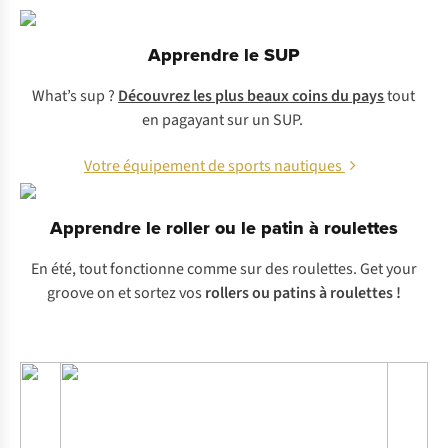
Apprendre le SUP
What’s sup
?
Découvrez les plus beaux coins du pays
tout
en pagayant sur un SUP.
Votre équipement de sports nautiques
Apprendre le roller ou le patin à roulettes
En été, tout fonctionne comme sur des roulettes.
Get your
groove on
et sortez vos
rollers ou patins à roulettes !