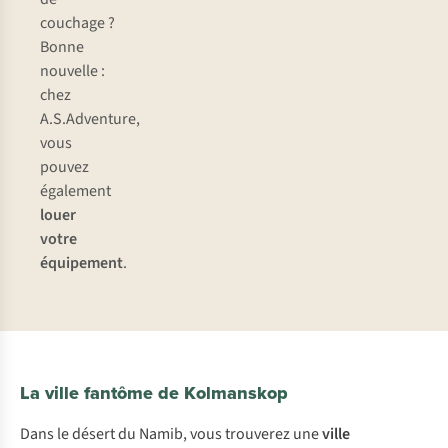
couchage ?
Bonne
nouvelle :
chez
A.S.Adventure,
vous
pouvez
également
louer
votre
équipement
.
La ville fantôme de Kolmanskop
Dans le désert du Namib, vous trouverez une
ville