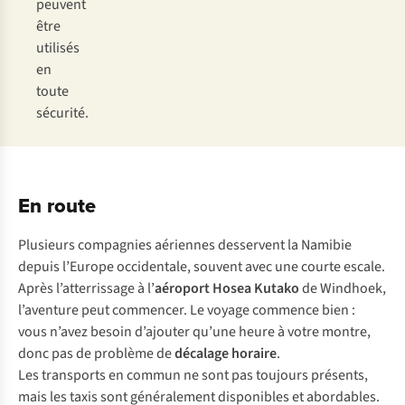
peuvent
être
utilisés
en
toute
sécurité.
En route
Plusieurs compagnies aériennes desservent la Namibie
depuis l’Europe occidentale, souvent avec une courte escale.
Après l’atterrissage à l’
aéroport Hosea Kutako
de Windhoek,
l’aventure peut commencer. Le voyage commence bien :
vous n’avez besoin d’ajouter qu’une heure à votre montre,
donc pas de problème de
décalage horaire
.
Les transports en commun ne sont pas toujours présents,
mais les taxis sont généralement disponibles et abordables.