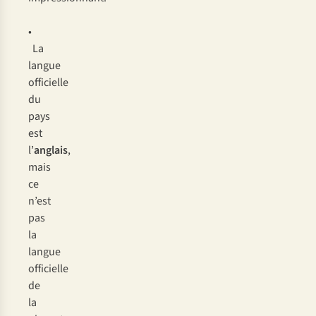
•
La
langue
officielle
du
pays
est
l’
anglais
,
mais
ce
n’est
pas
la
langue
officielle
de
la