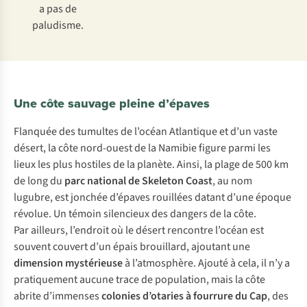
a pas de
paludisme.
Une côte sauvage pleine d’épaves
Flanquée des tumultes de l’océan Atlantique et d’un vaste
désert, la côte nord-ouest de la Namibie figure parmi les
lieux les plus hostiles de la planète. Ainsi, la plage de 500 km
de long du
parc national de Skeleton Coast
, au nom
lugubre, est jonchée d’épaves rouillées datant d’une époque
révolue. Un témoin silencieux des dangers de la côte.
Par ailleurs, l’endroit où le désert rencontre l’océan est
souvent couvert d’un épais brouillard, ajoutant une
dimension mystérieuse
à l’atmosphère. Ajouté à cela, il n’y a
pratiquement aucune trace de population, mais la côte
abrite d’immenses
colonies d’otaries à fourrure du Cap
, des