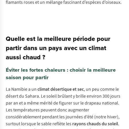
flamants roses et un mélange fascinant d’espèces d’oiseaux.
Quelle est la meilleure période pour
partir dans un pays avec un climat
aussi chaud ?
Éviter les fortes chaleurs : choisir la meilleure
saison pour partir
La Namibie a un
climat désertique et sec
, un peu comme le
désert du Sahara. Le soleil brûlant y brille environ 300 jours
par an et a même mérité de figurer sur le drapeau national.
Les températures peuvent donc augmenter
considérablement pendant les journées d’été (notre hiver),
surtout lorsque le sable reflète les
rayons chauds du soleil
.