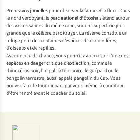
Prenez vos
jumelles
pour observer la faune et la flore. Dans
le nord verdoyant, le
parc national d’Etosha
s’étend autour
des vastes salines du même nom, sur une superficie plus
grande que le célèbre parc Kruger. La réserve constitue un
refuge pour des centaines d’espèces de mammifères,
d’oiseaux et de reptiles.
Avec un peu de chance, vous pourriez apercevoir l’une des
espèces en danger critique d’extinction
, comme le
rhinocéros noir, l’impala à tête noire, le guépard ou le
pangolin terrestre, aussi appelé pangolin du Cap. Vous
pouvez faire le tour du parc par vous-même, à condition
d’être rentré avant le coucher du soleil.