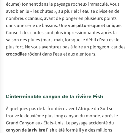
écume) tonnent dans le paysage rocheux immaculé. Vous
avez bien lu « les chutes », au pluriel : l’eau se divise en de
nombreux canaux, avant de plonger en plusieurs points
dans une série de bassins. Une
vue pittoresque et unique
.
Conseil : les chutes sont plus impressionnantes après la
saison des pluies (mars-mai), lorsque le débit d’eau est le
plus fort. Ne vous aventurez pas à faire un plongeon, car des
crocodiles
rôdent dans l’eau et aux alentours.
L’interminable canyon de la rivière Fish
À quelques pas de la frontière avec l’Afrique du Sud se
trouve le deuxième plus long canyon du monde, après le
Grand Canyon aux États-Unis. Le paysage accidenté du
canyon de la rivière Fish
a été formé il y a des millions