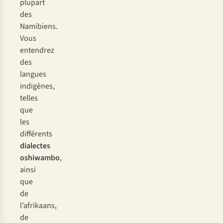
plupart
des
Namibiens.
Vous
entendrez
des
langues
indigènes,
telles
que
les
différents
dialectes
oshiwambo
,
ainsi
que
de
l’afrikaans,
de