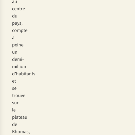
au
centre
du
pays,
compte
à
peine
un
demi-
million
d’habitants
et
se
trouve
sur
le
plateau
de
Khomas,