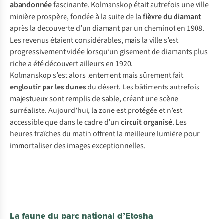
abandonnée
fascinante. Kolmanskop était autrefois une ville
minière prospère, fondée à la suite de la
fièvre du diamant
après la découverte d’un diamant par un cheminot en 1908.
Les revenus étaient considérables, mais la ville s’est
progressivement vidée lorsqu’un gisement de diamants plus
riche a été découvert ailleurs en 1920.
Kolmanskop s’est alors lentement mais sûrement fait
engloutir par les dunes
du désert. Les bâtiments autrefois
majestueux sont remplis de sable, créant une scène
surréaliste. Aujourd’hui, la zone est protégée et n’est
accessible que dans le cadre d’un
circuit organisé
. Les
heures fraîches du matin offrent la meilleure lumière pour
immortaliser des images exceptionnelles.
La faune du parc national d’Etosha