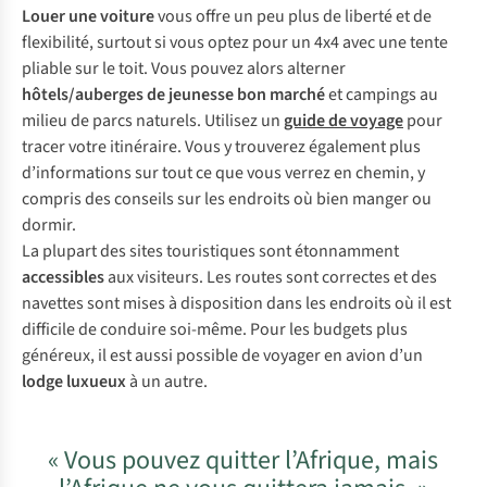
Louer une voiture
vous offre un peu plus de liberté et de
flexibilité, surtout si vous optez pour un 4x4 avec une tente
pliable sur le toit. Vous pouvez alors alterner
hôtels/auberges de jeunesse bon marché
et campings au
milieu de parcs naturels. Utilisez un
guide de voyage
pour
tracer votre itinéraire. Vous y trouverez également plus
d’informations sur tout ce que vous verrez en chemin, y
compris des conseils sur les endroits où bien manger ou
dormir.
La plupart des sites touristiques sont étonnamment
accessibles
aux visiteurs. Les routes sont correctes et des
navettes sont mises à disposition dans les endroits où il est
difficile de conduire soi-même. Pour les budgets plus
généreux, il est aussi possible de voyager en avion d’un
lodge luxueux
à un autre.
« Vous pouvez quitter l’Afrique, mais