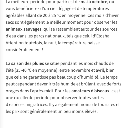
La meilleure période pour partir est de
mai à octobre
, où
vous bénéficierez d’un ciel dégagé et de températures
agréables allant de 20 à 25 °C en moyenne. Ces mois d’hiver
secs sont également le meilleur moment pour observer les
animaux sauvages
, qui se rassemblent autour des sources
d’eau dans les parcs nationaux, tels que celui d’Etosha.
Attention toutefois, la nuit, la température baisse
considérablement !
La
saison des pluies
se situe pendant les mois chauds de
l’été (35-40 °C en moyenne), entre novembre et avril, bien
que cela ne garantisse pas beaucoup d’humidité. Le temps
peut cependant devenir très humide et brûlant, avec de forts
orages dans l’après-midi. Pour les
amateurs d’oiseaux
, c’est
une excellente période pour observer toutes sortes
d’espèces migratrices. Il y a également moins de touristes et
les prix sont généralement un peu moins élevés.