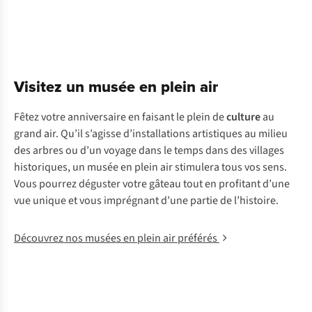
Visitez un musée en plein air
Fêtez votre anniversaire en faisant le plein de
culture
au
grand air. Qu’il s’agisse d’installations artistiques au milieu
des arbres ou d’un voyage dans le temps dans des villages
historiques, un musée en plein air stimulera tous vos sens.
Vous pourrez déguster votre gâteau tout en profitant d’une
vue unique et vous imprégnant d’une partie de l’histoire.
Découvrez nos musées en plein air préférés