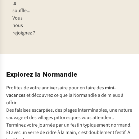
le
souffle...
Vous
nous
rejoignez ?
Explorez la Normandie
Profitez de votre anniversaire pour en faire des
mini-
vacances
et découvrez ce que la Normandie a de mieux à
offrir.
Des falaises escarpées, des plages interminables, une nature
sauvage et des villages pittoresques vous attendent.
Terminez votre journée par un festin typiquement normand.
Et avec un verre de cidre à la main, c’est doublement festif. À