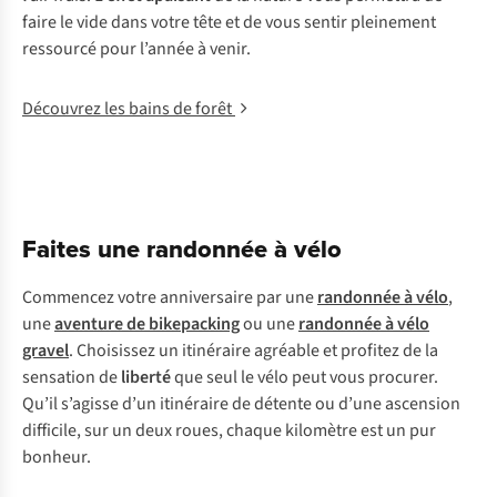
faire le vide dans votre tête et de vous sentir pleinement
ressourcé pour l’année à venir.
Découvrez les bains de forêt
Faites une randonnée à vélo
Commencez votre anniversaire par une
randonnée à vélo
,
une
aventure de bikepacking
ou une
randonnée à vélo
gravel
. Choisissez un itinéraire agréable et profitez de la
sensation de
liberté
que seul le vélo peut vous procurer.
Qu’il s’agisse d’un itinéraire de détente ou d’une ascension
difficile, sur un deux roues, chaque kilomètre est un pur
bonheur.