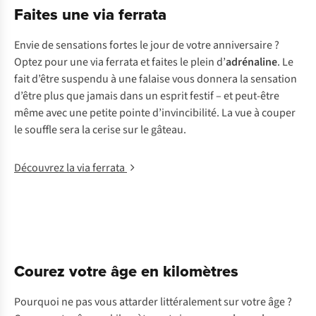
Faites une via ferrata
Envie de sensations fortes le jour de votre anniversaire ?
Optez pour une via ferrata et faites le plein d’
adrénaline
. Le
fait d’être suspendu à une falaise vous donnera la sensation
d’être plus que jamais dans un esprit festif – et peut-être
même avec une petite pointe d’invincibilité. La vue à couper
le souffle sera la cerise sur le gâteau.
Découvrez la via ferrata
Courez votre âge en kilomètres
Pourquoi ne pas vous attarder littéralement sur votre âge ?