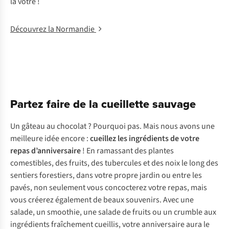
la vôtre !
Découvrez la Normandie
Partez faire de la cueillette sauvage
Un gâteau au chocolat ? Pourquoi pas. Mais nous avons une
meilleure idée encore :
cueillez les ingrédients de votre
repas d’anniversaire
! En ramassant des plantes
comestibles, des fruits, des tubercules et des noix le long des
sentiers forestiers, dans votre propre jardin ou entre les
pavés, non seulement vous concocterez votre repas, mais
vous créerez également de beaux souvenirs. Avec une
salade, un smoothie, une salade de fruits ou un crumble aux
ingrédients fraîchement cueillis, votre anniversaire aura le