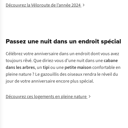
Découvrez la Véloroute de l’année 2024
Passez une nuit dans un endroit spécial
Célébrez votre anniversaire dans un endroit dont vous avez
toujours rêvé. Que diriez-vous d’une nuit dans une
cabane
dans les arbres
, un
tipi
ou une
petite maison
confortable en
pleine nature ? Le gazouillis des oiseaux rendra le réveil du
jour de votre anniversaire encore plus spécial.
Découvrez ces logements en pleine nature