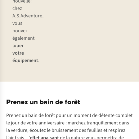
nouvelle :
chez
A.S.Adventure,
vous
pouvez
également
louer
votre
équipement
.
Prenez un bain de forêt
Prenez un bain de forêt pour un moment de détente complet
le jour de votre anniversaire : marchez tranquillement dans
la verdure, écoutez le bruissement des feuilles et respirez
l’air frais. L’
effet apaisant
de la nature vous permettra de