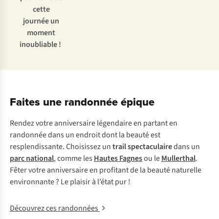
cette
journée un
moment
inoubliable !
Faites une randonnée épique
Rendez votre anniversaire légendaire en partant en
randonnée dans un endroit dont la beauté est
resplendissante. Choisissez un
trail spectaculaire
dans un
parc national
, comme les
Hautes Fagnes
ou le
Mullerthal
.
Fêter votre anniversaire en profitant de la beauté naturelle
environnante ? Le plaisir à l’état pur !
Découvrez ces randonnées