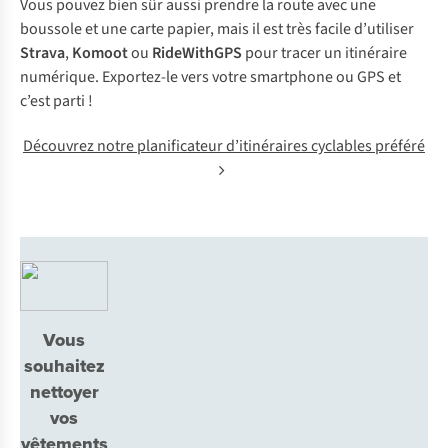
Vous pouvez bien sûr aussi prendre la route avec une
boussole et une carte papier, mais il est très facile d’utiliser
Strava
,
Komoot
ou
RideWithGPS
pour tracer un itinéraire
numérique. Exportez-le vers votre smartphone ou GPS et
c’est parti !
Découvrez notre planificateur d’itinéraires cyclables préféré
Vous
souhaitez
nettoyer
vos
vêtements