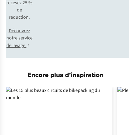
recevez 25 %
de
réduction.
Découvrez
notre service
de lavage
Encore plus d’inspiration