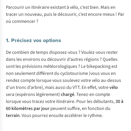
Parcourir un itinéraire existant à vélo, c’est bien. Mais en
tracer un nouveau, puis le découvrir, c’est encore mieux ! Par
où commencer ?
1. Précisez vos options
De combien de temps disposez-vous ? Voulez-vous rester
dans les environs ou découvrir d’autres régions ? Quelles
sont les prévisions météorologiques ? Le bikepacking est
non seulement différent du cyclotourisme (vous vous en
rendez compte lorsque vous soulevez votre vélo au-dessus
d’un tronc d’arbre), mais aussi du VTT. En effet, votre
vélo
sera (espérons légèrement)
chargé
. Tenez-en compte
lorsque vous tracez votre itinéraire. Pour les débutants,
30 à
60 kilomètres par jour
peuvent suffire, en fonction du
terrain
. Vous pourrez ensuite accélérer le rythme.