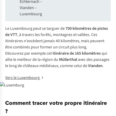
Echternach –
Vianden –
Luxembourg
Le Luxembourg peut se targuer de
700 kilomètres de pistes
de VTT
, à travers les forêts, montagnes et vallées. Ces
itinéraires n’excèdent jamais 40 kilomètres, mais peuvent
être combinés pour former un circuit plus long.
Découvrez par exemple cet
itinéraire de 165 kilomètres
qui
allie le meilleur de la région du
Müllerthal
avec des passages
le long de châteaux médiévaux, comme celui de
Vianden
.
Vers le Luxembourg
Comment tracer votre propre itinéraire
?