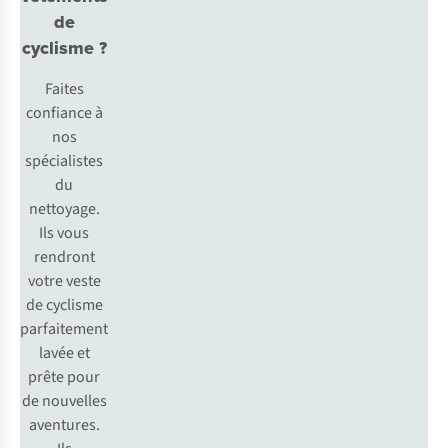
de
cyclisme ?
Faites
confiance à
nos
spécialistes
du
nettoyage.
Ils vous
rendront
votre veste
de cyclisme
parfaitement
lavée et
prête pour
de nouvelles
aventures.