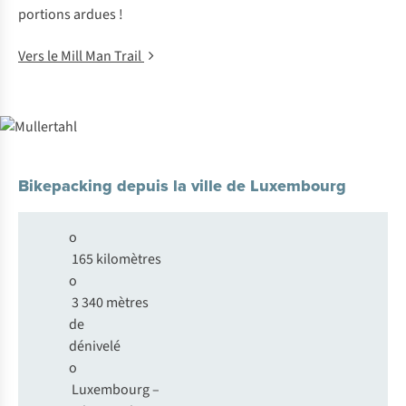
portions ardues !
Vers le Mill Man Trail
Bikepacking depuis la ville de Luxembourg
o
165 kilomètres
o
3 340 mètres
de
dénivelé
o
Luxembourg –