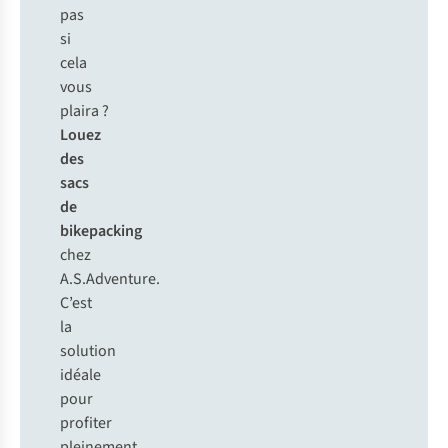
pas
si
cela
vous
plaira ?
Louez
des
sacs
de
bikepacking
chez
A.S.Adventure.
C’est
la
solution
idéale
pour
profiter
pleinement