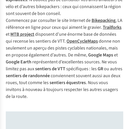
vélo et d’autres bikepackers : ceux qui connaissent la région
sont souvent de bon conseil.
Commencez par consulter le site Internet de
Bikepacking
, LA
référence en ligne pour ceux qui aiment le gravier.
Trailforks
et
MTB project
disposent d’une énorme base de données
qui recense les sentiers de VTT.
OpenCycleMaps
donne non
seulement un aperçu des pistes cyclables nationales, mais
en propose également d’autres. De même,
Google Maps
et
Google Earth
représentent d’excellentes sources. Ne vous
limitez pas aux
sentiers de VTT
spécifiques : les
GR
ou autres
sentiers de randonnée
conviennent souvent aussi aux deux
roues, tout comme les
sentiers équestres
. Nous vous
invitons à nouveau à toujours respecter les autres usagers
de la route.