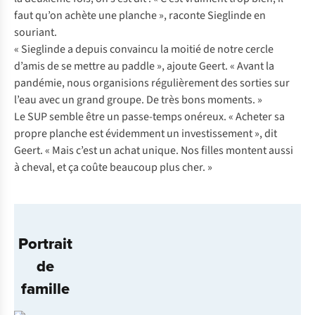
faut qu’on achète une planche », raconte Sieglinde en
souriant.
« Sieglinde a depuis convaincu la moitié de notre cercle
d’amis de se mettre au paddle », ajoute Geert. « Avant la
pandémie, nous organisions régulièrement des sorties sur
l’eau avec un grand groupe. De très bons moments. »
Le SUP semble être un passe-temps onéreux. « Acheter sa
propre planche est évidemment un investissement », dit
Geert. « Mais c’est un achat unique. Nos filles montent aussi
à cheval, et ça coûte beaucoup plus cher. »
Portrait
de
famille