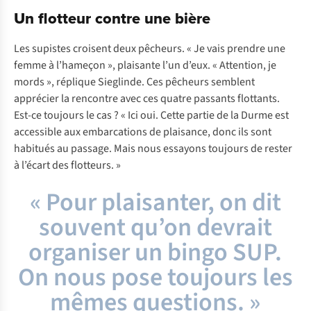
Un flotteur contre une bière
Les supistes croisent deux pêcheurs. « Je vais prendre une
femme à l’hameçon », plaisante l’un d’eux. « Attention, je
mords », réplique Sieglinde. Ces pêcheurs semblent
apprécier la rencontre avec ces quatre passants flottants.
Est-ce toujours le cas ? « Ici oui. Cette partie de la Durme est
accessible aux embarcations de plaisance, donc ils sont
habitués au passage. Mais nous essayons toujours de rester
à l’écart des flotteurs. »
« Pour plaisanter, on dit
souvent qu’on devrait
organiser un bingo SUP.
On nous pose toujours les
mêmes questions. »