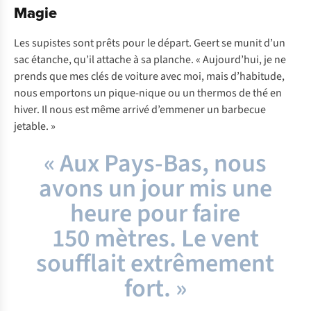
Magie
Les supistes sont prêts pour le départ. Geert se munit d’un
sac étanche, qu’il attache à sa planche. « Aujourd’hui, je ne
prends que mes clés de voiture avec moi, mais d’habitude,
nous emportons un pique-nique ou un thermos de thé en
hiver. Il nous est même arrivé d’emmener un barbecue
jetable. »
« Aux Pays-Bas, nous
avons un jour mis une
heure pour faire
150 mètres. Le vent
soufflait extrêmement
fort. »