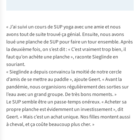
« J’ai suivi un cours de SUP yoga avec une amie et nous
avons tout de suite trouvé ça génial. Ensuite, nous avons
loué une planche de SUP pour faire un tour ensemble. Après
la deuxième fois, on s’est dit : « C’est vraiment trop bien, il
faut qu’on achète une planche », raconte Sieglinde en
souriant.
« Sieglinde a depuis convaincu la moitié de notre cercle
d’amis de se mettre au paddle », ajoute Geert. « Avant la
pandémie, nous organisions régulièrement des sorties sur
l’eau avec un grand groupe. De très bons moments. »
Le SUP semble être un passe-temps onéreux. « Acheter sa
propre planche est évidemment un investissement », dit
Geert. « Mais c’est un achat unique. Nos filles montent aussi
à cheval, et ça coûte beaucoup plus cher. »