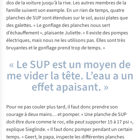
dos de la voiture jusqu’à la rive. Les autres membres de la
famille suivent son exemple. En un rien de temps, quatre
planches de SUP sont étendues sur le sol, aussi plates que
des galettes. « Le gonflage des planches nous sert
d’échauffement », plaisante Juliette. « Il existe des pompes
électriques, mais nous ne les utilisons pas. Elles sont très
bruyantes et le gonflage prend trop de temps. »
« Le SUP est un moyen de
me vider la tête. L’eau a un
effet apaisant. »
Pour ne pas couler plus tard, il faut donc prendre son
courage à deux mains… et pomper. « Une planche de SUP
doit être dure comme le roc, elle peut supporter 15 à 17 psi »,
explique Sieglinde. « Il faut donc pomper pendant un certain
temps. » Geert, le papa, inspecte les différentes planches