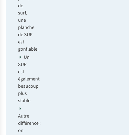
de
surf,
une
planche
de SUP
est
gonflable.
Un
SUP
est
également
beaucoup
plus
stable.
Autre
différence :
on