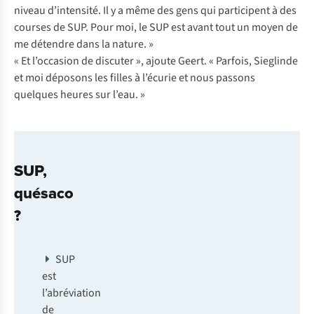
niveau d’intensité. Il y a même des gens qui participent à des
courses de SUP. Pour moi, le SUP est avant tout un moyen de
me détendre dans la nature. »
« Et l’occasion de discuter », ajoute Geert. « Parfois, Sieglinde
et moi déposons les filles à l’écurie et nous passons
quelques heures sur l’eau. »
SUP,
quésaco
?
SUP
est
l’abréviation
de