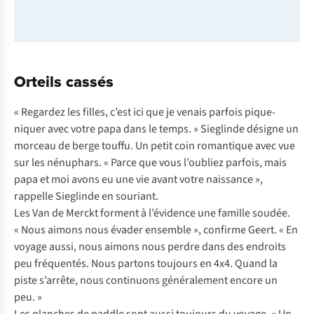
Orteils cassés
« Regardez les filles, c’est ici que je venais parfois pique-
niquer avec votre papa dans le temps. » Sieglinde désigne un
morceau de berge touffu. Un petit coin romantique avec vue
sur les nénuphars. « Parce que vous l’oubliez parfois, mais
papa et moi avons eu une vie avant votre naissance »,
rappelle Sieglinde en souriant.
Les Van de Merckt forment à l’évidence une famille soudée.
« Nous aimons nous évader ensemble », confirme Geert. « En
voyage aussi, nous aimons nous perdre dans des endroits
peu fréquentés. Nous partons toujours en 4x4. Quand la
piste s’arrête, nous continuons généralement encore un
peu. »