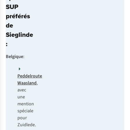
SUP
préférés
de
Sieglinde
:
Belgique
:
Peddelroute
Waasland
,
avec
une
mention
spéciale
pour
Zuidlede.