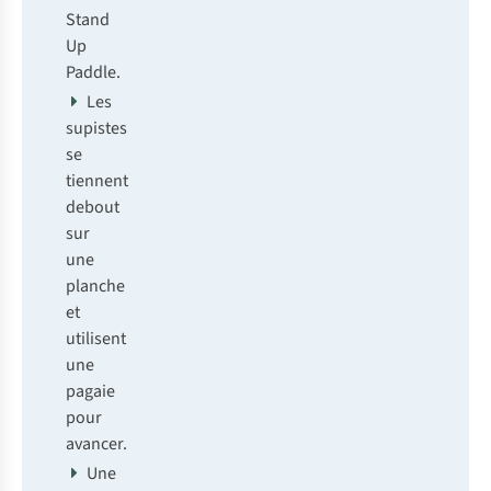
Stand
Up
Paddle.
Les
supistes
se
tiennent
debout
sur
une
planche
et
utilisent
une
pagaie
pour
avancer.
Une