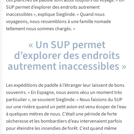
Les planches de paddle sont aussi toujours du voyage. « Un
SUP permet d’explorer des endroits autrement
inaccessibles », explique Sieglinde. « Quand nous
voyageons, nous ressemblons à une famille nomade
tellement nous sommes chargés. »
« Un SUP permet
d’explorer des endroits
autrement inaccessibles »
Les expéditions de paddle à l’étranger leur laissent de bons
souvenirs. « En Espagne, nous avons vécu un moment très
particulier », se souvient Sieglinde. « Nous faisions du SUP
sur une rivière quand un petit avion est venu écoper de l’eau
à quelques mètres de nous. C’était une période de forte
sécheresse et les bombardiers d’eau intervenaient parfois
pour éteindre les incendies de forêt. C’est quand même