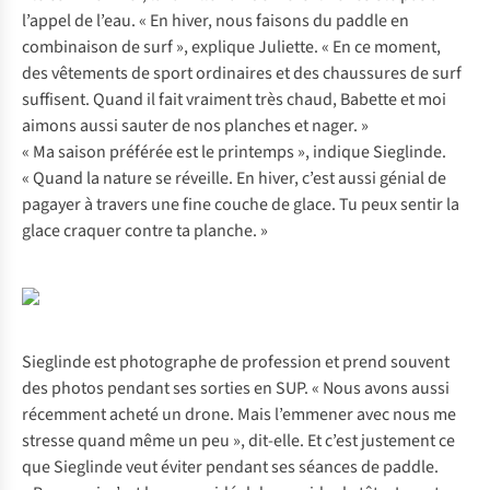
l’appel de l’eau. « En hiver, nous faisons du paddle en
combinaison de surf », explique Juliette. « En ce moment,
des vêtements de sport ordinaires et des chaussures de surf
suffisent. Quand il fait vraiment très chaud, Babette et moi
aimons aussi sauter de nos planches et nager. »
« Ma saison préférée est le printemps », indique Sieglinde.
« Quand la nature se réveille. En hiver, c’est aussi génial de
pagayer à travers une fine couche de glace. Tu peux sentir la
glace craquer contre ta planche. »
Sieglinde est photographe de profession et prend souvent
des photos pendant ses sorties en SUP. « Nous avons aussi
récemment acheté un drone. Mais l’emmener avec nous me
stresse quand même un peu », dit-elle. Et c’est justement ce
que Sieglinde veut éviter pendant ses séances de paddle.