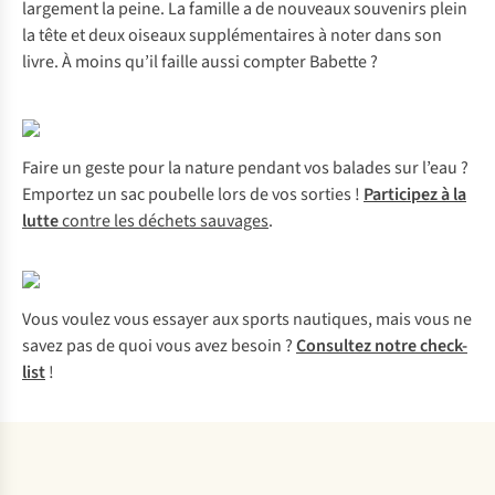
largement la peine. La famille a de nouveaux souvenirs plein
la tête et deux oiseaux supplémentaires à noter dans son
livre. À moins qu’il faille aussi compter Babette ?
Faire un geste pour la nature pendant vos balades sur l’eau ?
Emportez un sac poubelle lors de vos sorties !
Participez à la
lutte
contre les déchets sauvages
.
Vous voulez vous essayer aux sports nautiques, mais vous ne
savez pas de quoi vous avez besoin ?
Consultez notre check-
list
!