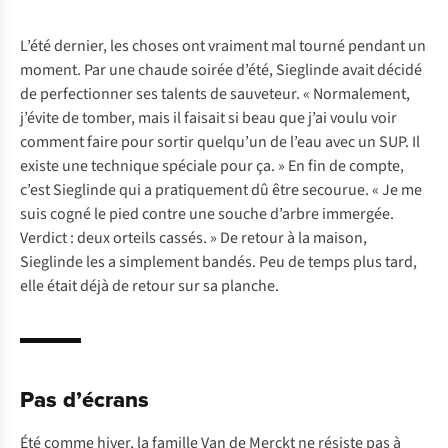
L’été dernier, les choses ont vraiment mal tourné pendant un
moment. Par une chaude soirée d’été, Sieglinde avait décidé
de perfectionner ses talents de sauveteur. « Normalement,
j’évite de tomber, mais il faisait si beau que j’ai voulu voir
comment faire pour sortir quelqu’un de l’eau avec un SUP. Il
existe une technique spéciale pour ça. » En fin de compte,
c’est Sieglinde qui a pratiquement dû être secourue. « Je me
suis cogné le pied contre une souche d’arbre immergée.
Verdict : deux orteils cassés. » De retour à la maison,
Sieglinde les a simplement bandés. Peu de temps plus tard,
elle était déjà de retour sur sa planche.
Pas d’écrans
Été comme hiver, la famille Van de Merckt ne résiste pas à