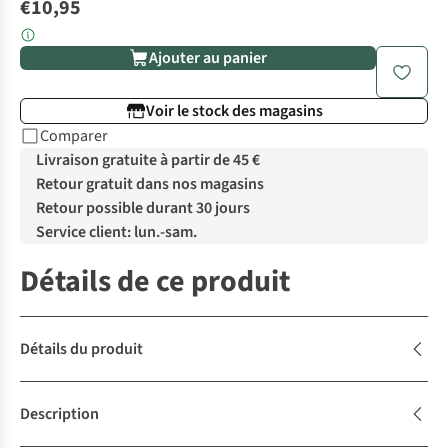
€10,95
Ajouter au panier
Voir le stock des magasins
Comparer
Livraison gratuite à partir de 45 €
Retour gratuit dans nos magasins
Retour possible durant 30 jours
Service client: lun.-sam.
Détails de ce produit
Détails du produit
Description