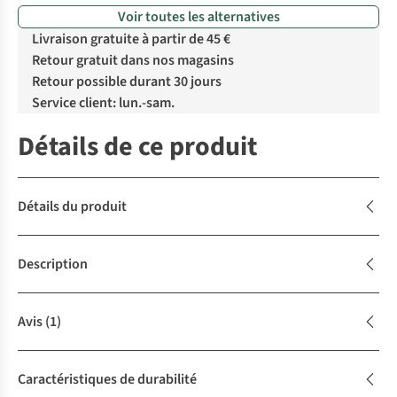
Voir toutes les alternatives
Livraison gratuite à partir de 45 €
Retour gratuit dans nos magasins
Retour possible durant 30 jours
Service client: lun.-sam.
Détails de ce produit
Détails du produit
Description
Avis
(1)
Caractéristiques de durabilité